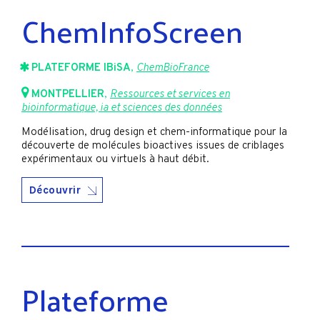
ChemInfoScreen
PLATEFORME IBiSA
,
ChemBioFrance
MONTPELLIER
,
Ressources et services en
bioinformatique, ia et sciences des données
Modélisation, drug design et chem-informatique pour la
découverte de molécules bioactives issues de criblages
expérimentaux ou virtuels à haut débit.
Découvrir
Plateforme