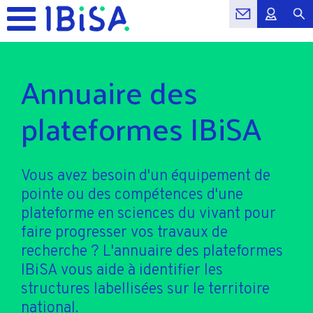
Annuaire des
plateformes IBiSA
Vous avez besoin d'un équipement de
pointe ou des compétences d'une
plateforme en sciences du vivant pour
faire progresser vos travaux de
recherche ? L'annuaire des plateformes
IBiSA vous aide à identifier les
structures labellisées sur le territoire
national.