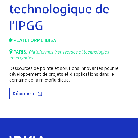
technologique de
l’IPGG
PLATEFORME IBiSA
PARIS
,
Plateformes transverses et technologies
émergentes
Ressources de pointe et solutions innovantes pour le
développement de projets et d’applications dans le
domaine de la microfluidique.
Découvrir