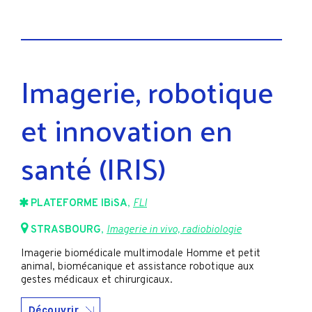
Imagerie, robotique
et innovation en
santé (IRIS)
PLATEFORME IBiSA
,
FLI
STRASBOURG
,
Imagerie in vivo, radiobiologie
Imagerie biomédicale multimodale Homme et petit
animal, biomécanique et assistance robotique aux
gestes médicaux et chirurgicaux.
Découvrir