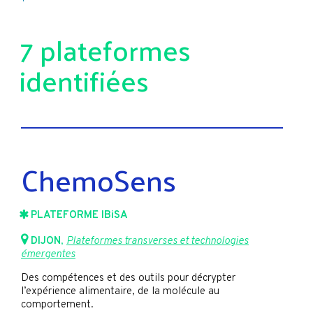
7 plateformes
identifiées
ChemoSens
PLATEFORME IBiSA
DIJON
,
Plateformes transverses et technologies
émergentes
Des compétences et des outils pour décrypter
l’expérience alimentaire, de la molécule au
comportement.