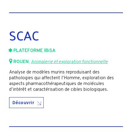
SCAC
PLATEFORME IBiSA
ROUEN
,
Animalerie et exploration fonctionnelle
Analyse de modèles murins reproduisant des
pathologies qui affectent l’Homme, exploration des
aspects pharmacothérapeutiques de molécules
d’intérêt et caractérisation de cibles biologiques.
Découvrir