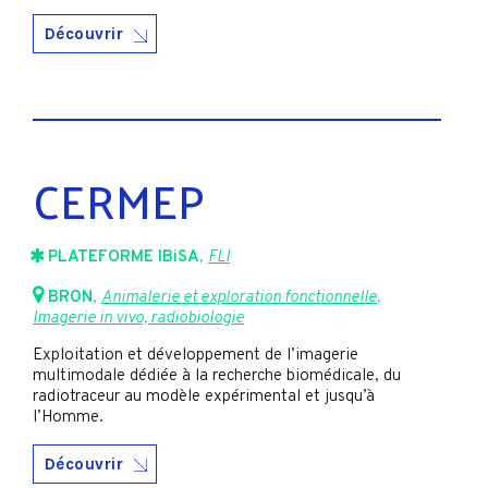
Découvrir
CERMEP
PLATEFORME IBiSA
,
FLI
BRON
,
Animalerie et exploration fonctionnelle
,
Imagerie in vivo, radiobiologie
Exploitation et développement de l’imagerie
multimodale dédiée à la recherche biomédicale, du
radiotraceur au modèle expérimental et jusqu’à
l’Homme.
Découvrir