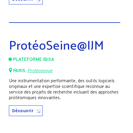
ProtéoSeine@IJM
PLATEFORME IBiSA
PARIS
,
Protéomique
Une instrumentation performante, des outils logiciels
originaux et une expertise scientifique reconnue au
service des projets de recherche incluant des approches
protéomiques innovantes.
Découvrir