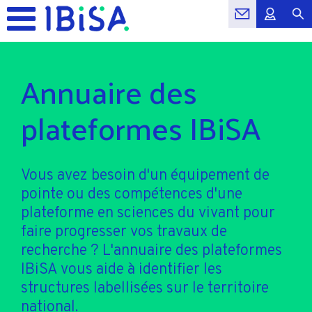
Annuaire des
plateformes IBiSA
Vous avez besoin d'un équipement de
pointe ou des compétences d'une
plateforme en sciences du vivant pour
faire progresser vos travaux de
recherche ? L'annuaire des plateformes
IBiSA vous aide à identifier les
structures labellisées sur le territoire
national.