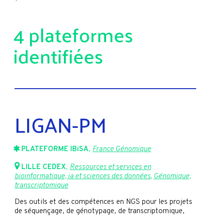
4 plateformes
identifiées
LIGAN-PM
PLATEFORME IBiSA
,
France Génomique
LILLE CEDEX
,
Ressources et services en
bioinformatique, ia et sciences des données
,
Génomique,
transcriptomique
Des outils et des compétences en NGS pour les projets
de séquençage, de génotypage, de transcriptomique,