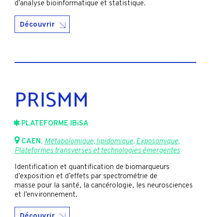
d’analyse bioinformatique et statistique.
Découvrir
PRISMM
PLATEFORME IBiSA
CAEN
,
Métabolomique, lipidomique
,
Exposomique
,
Plateformes transverses et technologies émergentes
Identification et quantification de biomarqueurs
d’exposition et d’effets par spectrométrie de
masse pour la santé, la cancérologie, les neurosciences
et l’environnement.
Découvrir