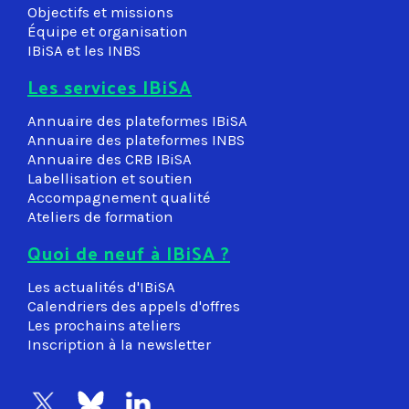
Objectifs et missions
Équipe et organisation
IBiSA et les INBS
Les services IBiSA
Annuaire des plateformes IBiSA
Annuaire des plateformes INBS
Annuaire des CRB IBiSA
Labellisation et soutien
Accompagnement qualité
Ateliers de formation
Quoi de neuf à IBiSA ?
Les actualités d'IBiSA
Calendriers des appels d'offres
Les prochains ateliers
Inscription à la newsletter