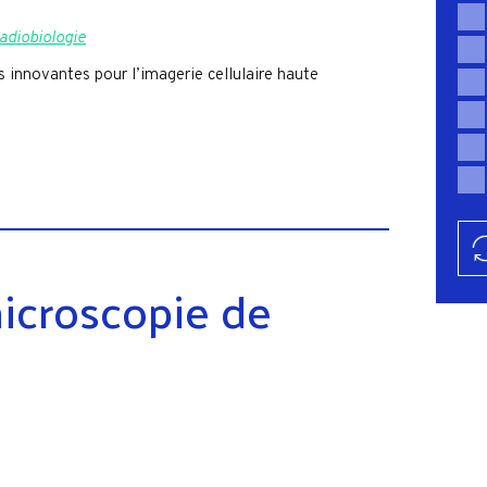
radiobiologie
innovantes pour l’imagerie cellulaire haute
icroscopie de