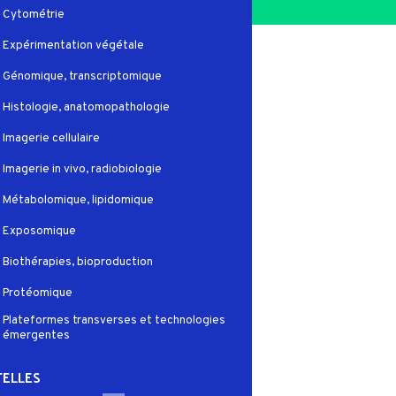
Cytométrie
Expérimentation végétale
Génomique, transcriptomique
Histologie, anatomopathologie
Imagerie cellulaire
Imagerie in vivo, radiobiologie
Métabolomique, lipidomique
Exposomique
Biothérapies, bioproduction
Protéomique
Plateformes transverses et technologies
émergentes
ELLES