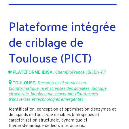
Plateforme intégrée
de criblage de
Toulouse (PICT)
PLATEFORME IBiSA
,
ChemBioFrance
,
IBISBA-FR
TOULOUSE
,
Ressources et services en
bioinformatique, ia et sciences des données
,
Biologie
structurale, biophysique, biochimie
,
Plateformes
transverses et technologies émergentes
Identification, conception et optimisation d'enzymes et
de ligands de tout type de cibles biologiques et
caractérisation structurale, dynamique et
thermodynamique de leurs interactions.