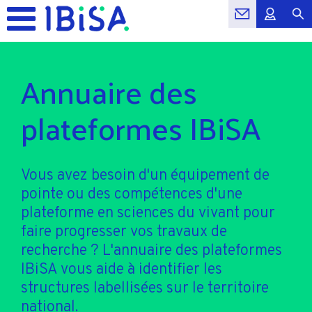
Annuaire des
plateformes IBiSA
Vous avez besoin d'un équipement de
pointe ou des compétences d'une
plateforme en sciences du vivant pour
faire progresser vos travaux de
recherche ? L'annuaire des plateformes
IBiSA vous aide à identifier les
structures labellisées sur le territoire
national.