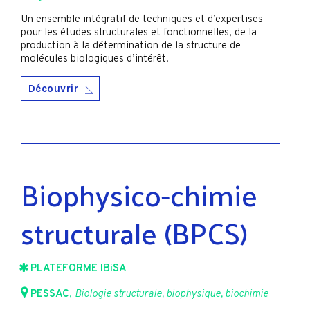
Un ensemble intégratif de techniques et d’expertises
pour les études structurales et fonctionnelles, de la
production à la détermination de la structure de
molécules biologiques d’intérêt.
Découvrir
Biophysico-chimie
structurale (BPCS)
PLATEFORME IBiSA
PESSAC
,
Biologie structurale, biophysique, biochimie