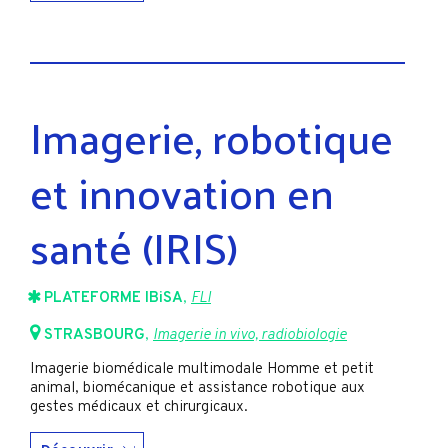
Imagerie, robotique
et innovation en
santé (IRIS)
PLATEFORME IBiSA
,
FLI
STRASBOURG
,
Imagerie in vivo, radiobiologie
Imagerie biomédicale multimodale Homme et petit
animal, biomécanique et assistance robotique aux
gestes médicaux et chirurgicaux.