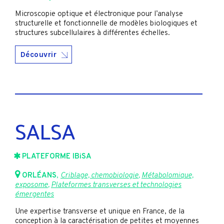
Microscopie optique et électronique pour l’analyse
structurelle et fonctionnelle de modèles biologiques et
structures subcellulaires à différentes échelles.
Découvrir
SALSA
PLATEFORME IBiSA
ORLÉANS
,
Criblage, chemobiologie
,
Métabolomique,
exposome
,
Plateformes transverses et technologies
émergentes
Une expertise transverse et unique en France, de la
conception à la caractérisation de petites et moyennes