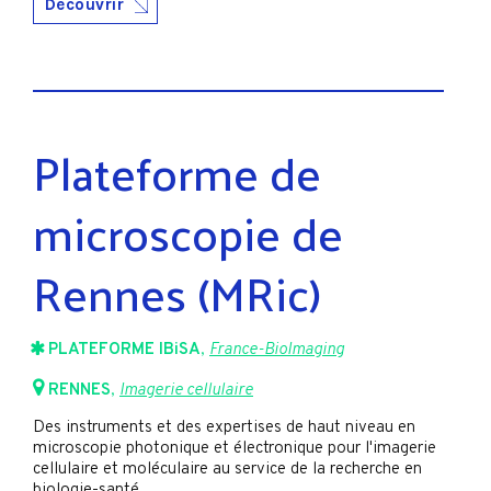
Découvrir
Plateforme de
microscopie de
Rennes (MRic)
PLATEFORME IBiSA
,
France-BioImaging
RENNES
,
Imagerie cellulaire
Des instruments et des expertises de haut niveau en
microscopie photonique et électronique pour l'imagerie
cellulaire et moléculaire au service de la recherche en
biologie-santé.