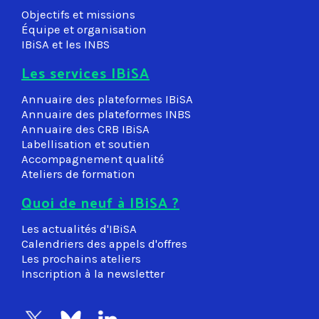
Objectifs et missions
Équipe et organisation
IBiSA et les INBS
Les services IBiSA
Annuaire des plateformes IBiSA
Annuaire des plateformes INBS
Annuaire des CRB IBiSA
Labellisation et soutien
Accompagnement qualité
Ateliers de formation
Quoi de neuf à IBiSA ?
Les actualités d'IBiSA
Calendriers des appels d'offres
Les prochains ateliers
Inscription à la newsletter