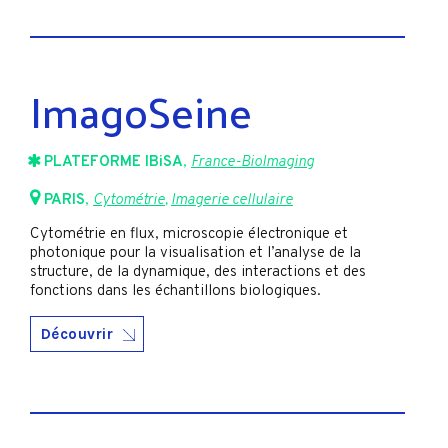
ImagoSeine
PLATEFORME IBiSA
,
France-BioImaging
PARIS
,
Cytométrie
,
Imagerie cellulaire
Cytométrie en flux, microscopie électronique et
photonique pour la visualisation et l’analyse de la
structure, de la dynamique, des interactions et des
fonctions dans les échantillons biologiques.
Découvrir