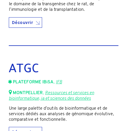
le domaine de la transgenèse chez le rat, de
l’immunologie et de la transplantation.
Découvrir
ATGC
PLATEFORME IBiSA
,
IFB
MONTPELLIER
,
Ressources et services en
bioinformatique, ia et sciences des données
Une large palette d’outils de bioinformatique et de
services dédiés aux analyses de génomique évolutive,
comparative et fonctionnelle.