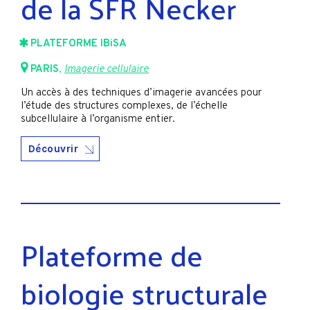
de la SFR Necker
PLATEFORME IBiSA
PARIS
,
Imagerie cellulaire
Un accès à des techniques d’imagerie avancées pour
l’étude des structures complexes, de l’échelle
subcellulaire à l’organisme entier.
Découvrir
Plateforme de
biologie structurale