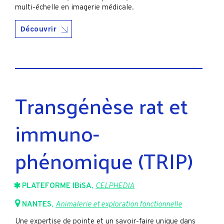
multi-échelle en imagerie médicale.
Découvrir
Transgénèse rat et
immuno-
phénomique (TRIP)
PLATEFORME IBiSA
,
CELPHEDIA
NANTES
,
Animalerie et exploration fonctionnelle
Une expertise de pointe et un savoir-faire unique dans