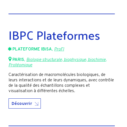
IBPC Plateformes
PLATEFORME IBiSA
,
ProFI
PARIS
,
Biologie structurale, biophysique, biochimie
,
Protéomique
Caractérisation de macromolécules biologiques, de
leurs interactions et de leurs dynamiques, avec contrôle
de la qualité des échantillons complexes et
visualisation à différentes échelles.
Découvrir