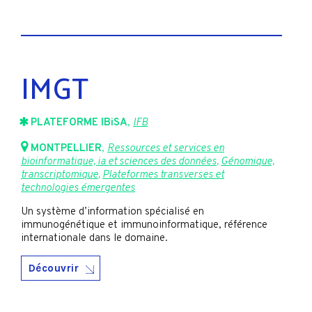
IMGT
PLATEFORME IBiSA
,
IFB
MONTPELLIER
,
Ressources et services en
bioinformatique, ia et sciences des données
,
Génomique,
transcriptomique
,
Plateformes transverses et
technologies émergentes
Un système d’information spécialisé en
immunogénétique et immunoinformatique, référence
internationale dans le domaine.
Découvrir