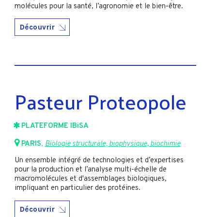
molécules pour la santé, l’agronomie et le bien-être.
Découvrir
Pasteur Proteopole
PLATEFORME IBiSA
PARIS
,
Biologie structurale, biophysique, biochimie
Un ensemble intégré de technologies et d’expertises
pour la production et l’analyse multi-échelle de
macromolécules et d'assemblages biologiques,
impliquant en particulier des protéines.
Découvrir