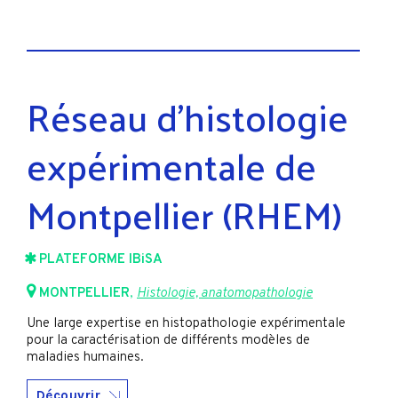
Réseau d'histologie
expérimentale de
Montpellier (RHEM)
PLATEFORME IBiSA
MONTPELLIER
,
Histologie, anatomopathologie
Une large expertise en histopathologie expérimentale
pour la caractérisation de différents modèles de
maladies humaines.
Découvrir