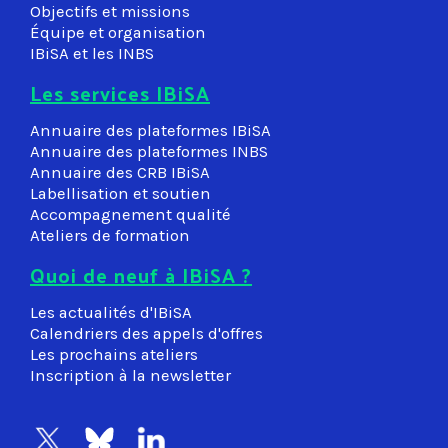
Objectifs et missions
Équipe et organisation
IBiSA et les INBS
Les services IBiSA
Annuaire des plateformes IBiSA
Annuaire des plateformes INBS
Annuaire des CRB IBiSA
Labellisation et soutien
Accompagnement qualité
Ateliers de formation
Quoi de neuf à IBiSA ?
Les actualités d'IBiSA
Calendriers des appels d'offres
Les prochains ateliers
Inscription à la newsletter