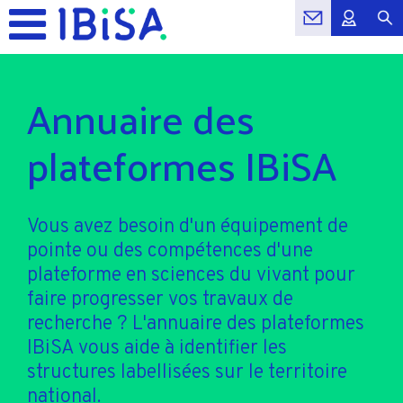
Annuaire des
plateformes IBiSA
Vous avez besoin d'un équipement de
pointe ou des compétences d'une
plateforme en sciences du vivant pour
faire progresser vos travaux de
recherche ? L'annuaire des plateformes
IBiSA vous aide à identifier les
structures labellisées sur le territoire
national.