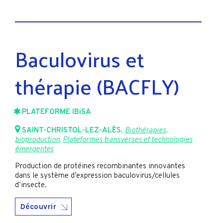
Baculovirus et
thérapie (BACFLY)
PLATEFORME IBiSA
SAINT-CHRISTOL-LEZ-ALÈS
,
Biothérapies,
bioproduction
,
Plateformes transverses et technologies
émergentes
Production de protéines recombinantes innovantes
dans le système d’expression baculovirus/cellules
d’insecte.
Découvrir