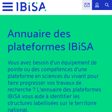
Annuaire des
plateformes IBiSA
Vous avez besoin d'un équipement de
pointe ou des compétences d'une
plateforme en sciences du vivant pour
faire progresser vos travaux de
recherche ? L'annuaire des plateformes
IBiSA vous aide à identifier les
structures labellisées sur le territoire
national.