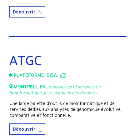
Découvrir
ATGC
PLATEFORME IBiSA
,
IFB
MONTPELLIER
,
Ressources et services en
bioinformatique, ia et sciences des données
Une large palette d’outils de bioinformatique et de
services dédiés aux analyses de génomique évolutive,
comparative et fonctionnelle.
Découvrir