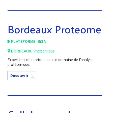
Bordeaux Proteome
PLATEFORME IBiSA
BORDEAUX
,
Protéomique
Expertises et services dans le domaine de l’analyse
protéomique.
Découvrir