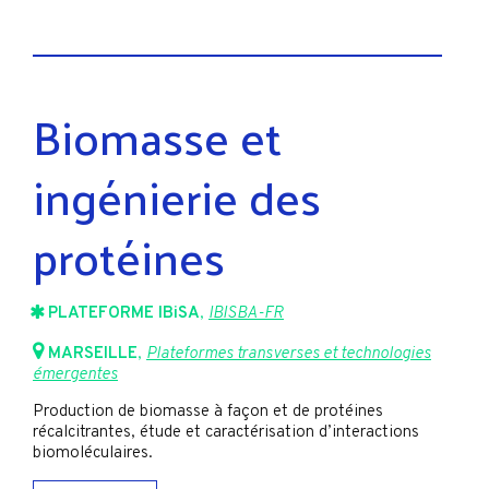
Biomasse et
ingénierie des
protéines
PLATEFORME IBiSA
,
IBISBA-FR
MARSEILLE
,
Plateformes transverses et technologies
émergentes
Production de biomasse à façon et de protéines
récalcitrantes, étude et caractérisation d’interactions
biomoléculaires.