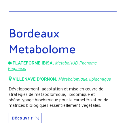
Bordeaux
Metabolome
PLATEFORME IBiSA
,
MetaboHUB
,
Phenome-
Emphasis
VILLENAVE D'ORNON
,
Métabolomique, lipidomique
Développement, adaptation et mise en œuvre de
stratégies de métabolomique, lipidomique et
phénotypage biochimique pour la caractérisation de
matrices biologiques essentiellement végétales.
Découvrir