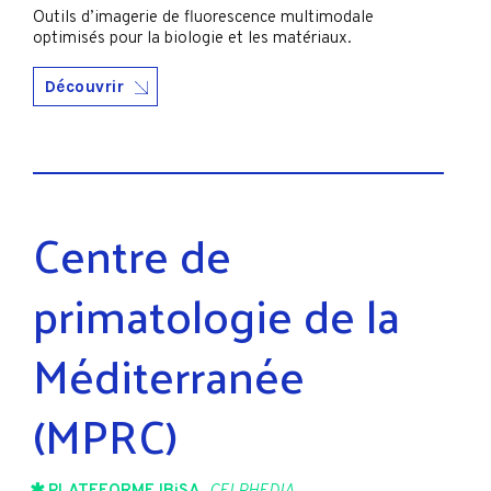
Outils d’imagerie de fluorescence multimodale
optimisés pour la biologie et les matériaux.
Découvrir
Centre de
primatologie de la
Méditerranée
(MPRC)