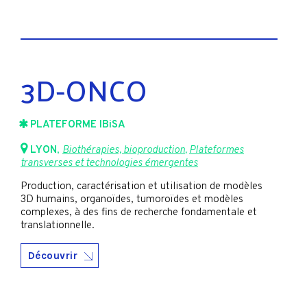
3D-ONCO
PLATEFORME IBiSA
LYON
,
Biothérapies, bioproduction
,
Plateformes
transverses et technologies émergentes
Production, caractérisation et utilisation de modèles
3D humains, organoïdes, tumoroïdes et modèles
complexes, à des fins de recherche fondamentale et
translationnelle.
Découvrir