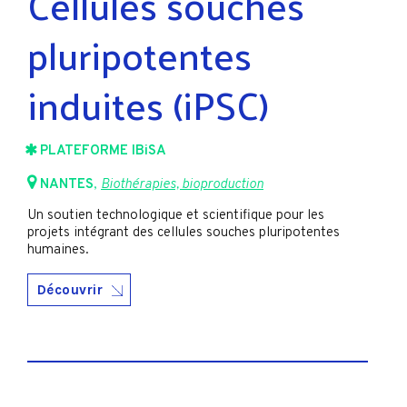
Cellules souches
pluripotentes
induites (iPSC)
PLATEFORME IBiSA
NANTES
,
Biothérapies, bioproduction
Un soutien technologique et scientifique pour les
projets intégrant des cellules souches pluripotentes
humaines.
Découvrir