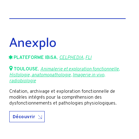
Anexplo
PLATEFORME IBiSA
,
CELPHEDIA
,
FLI
TOULOUSE
,
Animalerie et exploration fonctionnelle
,
Histologie, anatomopathologie
,
Imagerie in vivo,
radiobiologie
Création, archivage et exploration fonctionnelle de
modèles intégrés pour la compréhension des
dysfonctionnements et pathologies physiologiques.
Découvrir