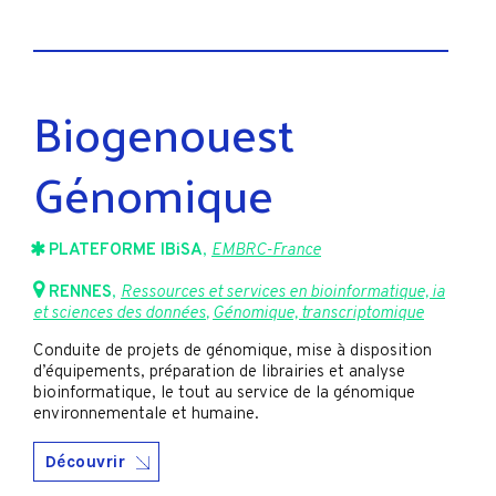
Biogenouest
Génomique
PLATEFORME IBiSA
,
EMBRC-France
RENNES
,
Ressources et services en bioinformatique, ia
et sciences des données
,
Génomique, transcriptomique
Conduite de projets de génomique, mise à disposition
d’équipements, préparation de librairies et analyse
bioinformatique, le tout au service de la génomique
environnementale et humaine.
Découvrir