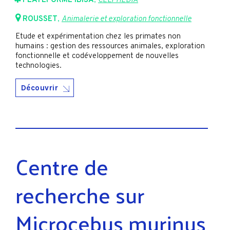
PLATEFORME IBiSA
,
CELPHEDIA
ROUSSET
,
Animalerie et exploration fonctionnelle
Etude et expérimentation chez les primates non
humains : gestion des ressources animales, exploration
fonctionnelle et codéveloppement de nouvelles
technologies.
Découvrir
Centre de
recherche sur
Microcebus murinus