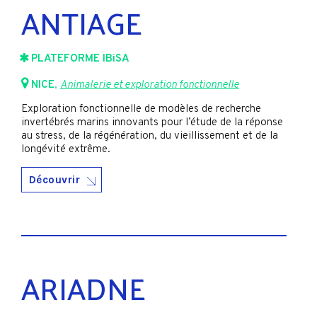
ANTIAGE
PLATEFORME IBiSA
NICE
,
Animalerie et exploration fonctionnelle
Exploration fonctionnelle de modèles de recherche
invertébrés marins innovants pour l’étude de la réponse
au stress, de la régénération, du vieillissement et de la
longévité extrême.
Découvrir
ARIADNE