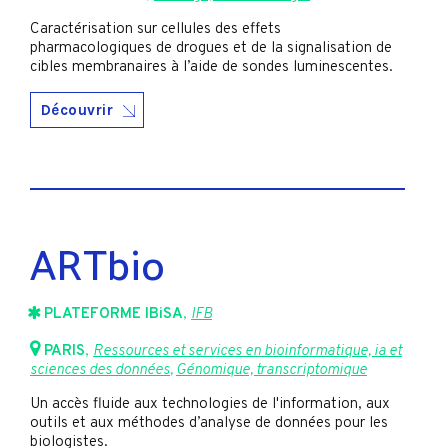
Caractérisation sur cellules des effets
pharmacologiques de drogues et de la signalisation de
cibles membranaires à l’aide de sondes luminescentes.
Découvrir
ARTbio
PLATEFORME IBiSA
,
IFB
PARIS
,
Ressources et services en bioinformatique, ia et
sciences des données
,
Génomique, transcriptomique
Un accès fluide aux technologies de l'information, aux
outils et aux méthodes d’analyse de données pour les
biologistes.