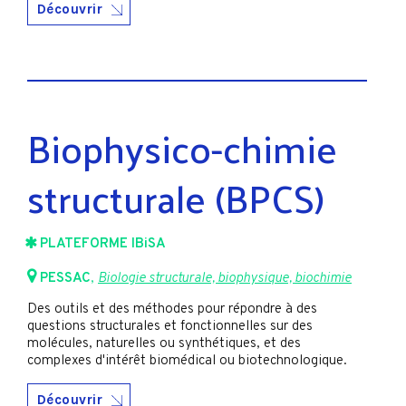
Découvrir
Biophysico-chimie
structurale (BPCS)
PLATEFORME IBiSA
PESSAC
,
Biologie structurale, biophysique, biochimie
Des outils et des méthodes pour répondre à des
questions structurales et fonctionnelles sur des
molécules, naturelles ou synthétiques, et des
complexes d'intérêt biomédical ou biotechnologique.
Découvrir