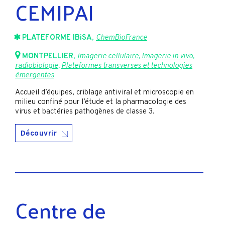
CEMIPAI
PLATEFORME IBiSA
,
ChemBioFrance
MONTPELLIER
,
Imagerie cellulaire
,
Imagerie in vivo,
radiobiologie
,
Plateformes transverses et technologies
émergentes
Accueil d’équipes, criblage antiviral et microscopie en
milieu confiné pour l’étude et la pharmacologie des
virus et bactéries pathogènes de classe 3.
Découvrir
Centre de