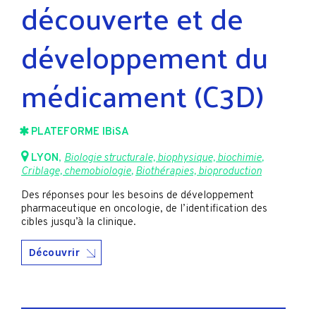
découverte et de
développement du
médicament (C3D)
PLATEFORME IBiSA
LYON
,
Biologie structurale, biophysique, biochimie
,
Criblage, chemobiologie
,
Biothérapies, bioproduction
Des réponses pour les besoins de développement
pharmaceutique en oncologie, de l’identification des
cibles jusqu’à la clinique.
Découvrir