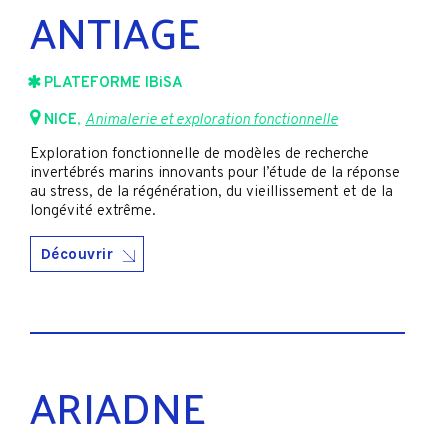
ANTIAGE
PLATEFORME IBiSA
NICE
,
Animalerie et exploration fonctionnelle
Exploration fonctionnelle de modèles de recherche
invertébrés marins innovants pour l’étude de la réponse
au stress, de la régénération, du vieillissement et de la
longévité extrême.
Découvrir
ARIADNE