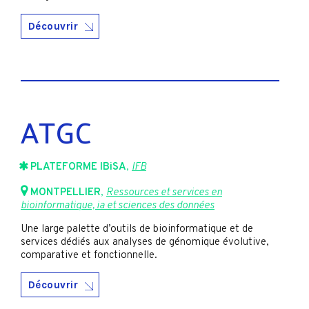
Découvrir
ATGC
PLATEFORME IBiSA
,
IFB
MONTPELLIER
,
Ressources et services en
bioinformatique, ia et sciences des données
Une large palette d’outils de bioinformatique et de
services dédiés aux analyses de génomique évolutive,
comparative et fonctionnelle.
Découvrir