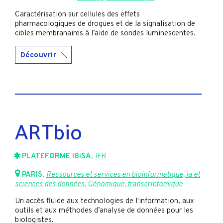
Caractérisation sur cellules des effets
pharmacologiques de drogues et de la signalisation de
cibles membranaires à l’aide de sondes luminescentes.
Découvrir
ARTbio
PLATEFORME IBiSA
,
IFB
PARIS
,
Ressources et services en bioinformatique, ia et
sciences des données
,
Génomique, transcriptomique
Un accès fluide aux technologies de l'information, aux
outils et aux méthodes d’analyse de données pour les
biologistes.