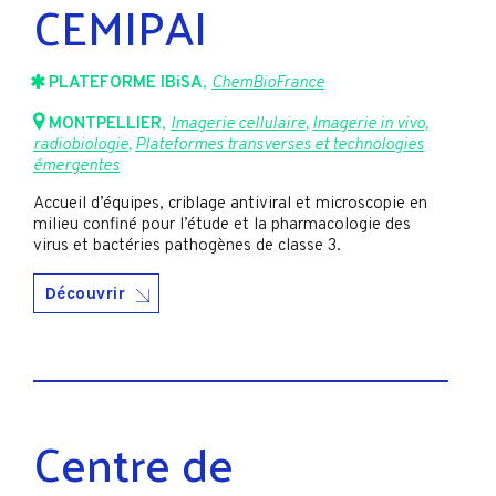
CEMIPAI
PLATEFORME IBiSA
,
ChemBioFrance
MONTPELLIER
,
Imagerie cellulaire
,
Imagerie in vivo,
radiobiologie
,
Plateformes transverses et technologies
émergentes
Accueil d’équipes, criblage antiviral et microscopie en
milieu confiné pour l’étude et la pharmacologie des
virus et bactéries pathogènes de classe 3.
Découvrir
Centre de