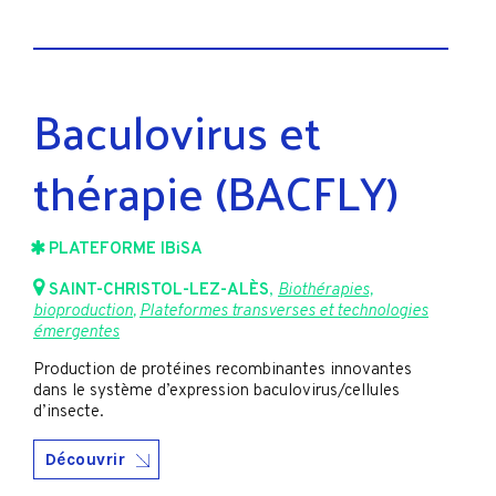
Baculovirus et
thérapie (BACFLY)
PLATEFORME IBiSA
SAINT-CHRISTOL-LEZ-ALÈS
,
Biothérapies,
bioproduction
,
Plateformes transverses et technologies
émergentes
Production de protéines recombinantes innovantes
dans le système d’expression baculovirus/cellules
d’insecte.
Découvrir