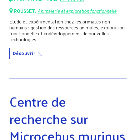
PLATEFORME IBiSA
,
CELPHEDIA
ROUSSET
,
Animalerie et exploration fonctionnelle
Etude et expérimentation chez les primates non
humains : gestion des ressources animales, exploration
fonctionnelle et codéveloppement de nouvelles
technologies.
Découvrir
Centre de
recherche sur
Microcebus murinus