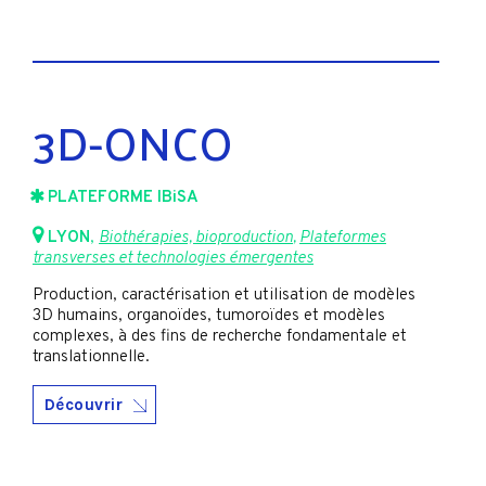
3D-ONCO
PLATEFORME IBiSA
LYON
,
Biothérapies, bioproduction
,
Plateformes
transverses et technologies émergentes
Production, caractérisation et utilisation de modèles
3D humains, organoïdes, tumoroïdes et modèles
complexes, à des fins de recherche fondamentale et
translationnelle.
Découvrir