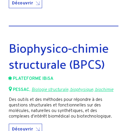
Découvrir
Biophysico-chimie
structurale (BPCS)
PLATEFORME IBiSA
PESSAC
,
Biologie structurale, biophysique, biochimie
Des outils et des méthodes pour répondre à des
questions structurales et fonctionnelles sur des
molécules, naturelles ou synthétiques, et des
complexes d'intérêt biomédical ou biotechnologique.
Découvrir