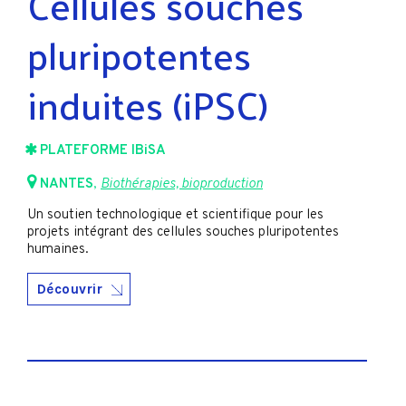
Cellules souches
pluripotentes
induites (iPSC)
PLATEFORME IBiSA
NANTES
,
Biothérapies, bioproduction
Un soutien technologique et scientifique pour les
projets intégrant des cellules souches pluripotentes
humaines.
Découvrir