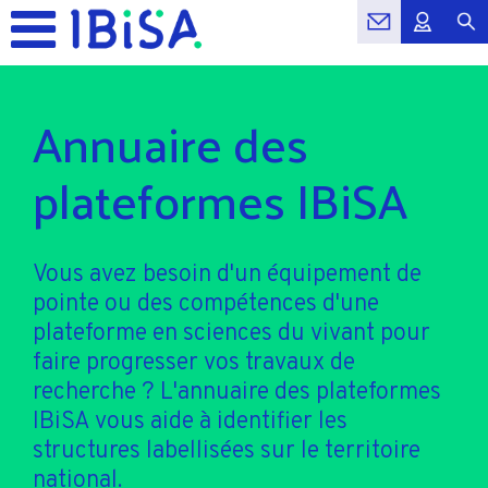
Annuaire des
plateformes IBiSA
Vous avez besoin d'un équipement de
pointe ou des compétences d'une
plateforme en sciences du vivant pour
faire progresser vos travaux de
recherche ? L'annuaire des plateformes
IBiSA vous aide à identifier les
structures labellisées sur le territoire
national.