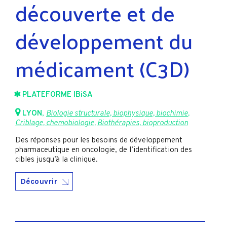
découverte et de
développement du
médicament (C3D)
PLATEFORME IBiSA
LYON
,
Biologie structurale, biophysique, biochimie
,
Criblage, chemobiologie
,
Biothérapies, bioproduction
Des réponses pour les besoins de développement
pharmaceutique en oncologie, de l’identification des
cibles jusqu’à la clinique.
Découvrir