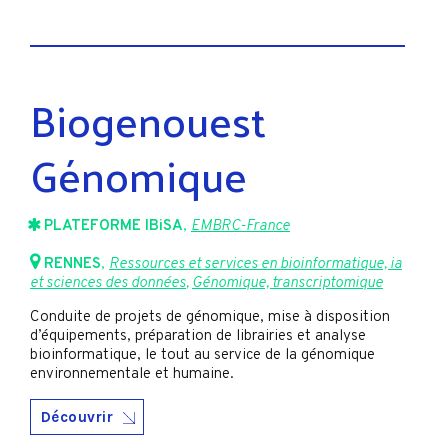
Biogenouest
Génomique
PLATEFORME IBiSA
,
EMBRC-France
RENNES
,
Ressources et services en bioinformatique, ia
et sciences des données
,
Génomique, transcriptomique
Conduite de projets de génomique, mise à disposition
d’équipements, préparation de librairies et analyse
bioinformatique, le tout au service de la génomique
environnementale et humaine.
Découvrir