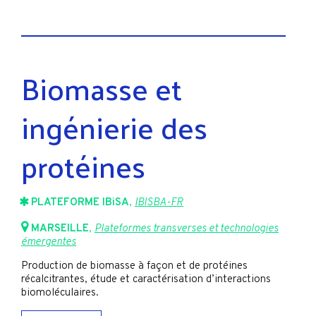
Biomasse et
ingénierie des
protéines
PLATEFORME IBiSA
,
IBISBA-FR
MARSEILLE
,
Plateformes transverses et technologies
émergentes
Production de biomasse à façon et de protéines
récalcitrantes, étude et caractérisation d’interactions
biomoléculaires.