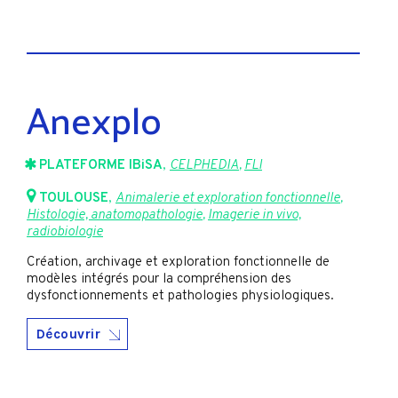
Anexplo
PLATEFORME IBiSA
,
CELPHEDIA
,
FLI
TOULOUSE
,
Animalerie et exploration fonctionnelle
,
Histologie, anatomopathologie
,
Imagerie in vivo,
radiobiologie
Création, archivage et exploration fonctionnelle de
modèles intégrés pour la compréhension des
dysfonctionnements et pathologies physiologiques.
Découvrir