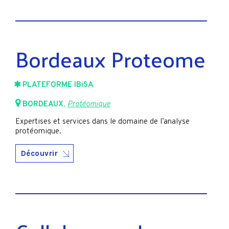
Bordeaux Proteome
PLATEFORME IBiSA
BORDEAUX
,
Protéomique
Expertises et services dans le domaine de l’analyse
protéomique.
Découvrir