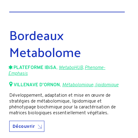
Bordeaux
Metabolome
PLATEFORME IBiSA
,
MetaboHUB
,
Phenome-
Emphasis
VILLENAVE D'ORNON
,
Métabolomique, lipidomique
Développement, adaptation et mise en œuvre de
stratégies de métabolomique, lipidomique et
phénotypage biochimique pour la caractérisation de
matrices biologiques essentiellement végétales.
Découvrir