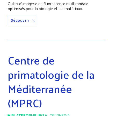
Outils d’imagerie de fluorescence multimodale
optimisés pour la biologie et les matériaux.
Découvrir
Centre de
primatologie de la
Méditerranée
(MPRC)