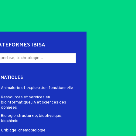
ATEFORMES IBISA
ÉMATIQUES
Animalerie et exploration fonctionnelle
Ressources et services en
bioinformatique, IA et sciences des
données
Biologie structurale, biophysique,
biochimie
Criblage, chemobiologie