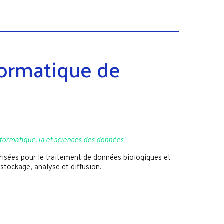
formatique de
formatique, ia et sciences des données
risées pour le traitement de données biologiques et
 stockage, analyse et diffusion.