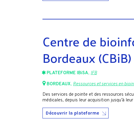
Centre de bioin
Bordeaux (CBiB)
PLATEFORME IBiSA
,
IFB
BORDEAUX
,
Ressources et services en bioin
Des services de pointe et des ressources sécu
médicales, depuis leur acquisition jusqu’à leur
Découvrir la plateforme