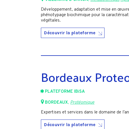
Développement, adaptation et mise en œuvre 
phénotypage biochimique pour la caractérisat
végétales.
Découvrir la plateforme
Bordeaux Prot
PLATEFORME IBiSA
BORDEAUX
,
Protéomique
Expertises et services dans le domaine de l’a
Découvrir la plateforme