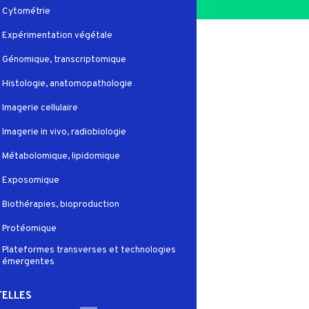
Cytométrie
Expérimentation végétale
Génomique, transcriptomique
Histologie, anatomopathologie
Imagerie cellulaire
Imagerie in vivo, radiobiologie
Métabolomique, lipidomique
Exposomique
Biothérapies, bioproduction
Protéomique
Plateformes transverses et technologies
émergentes
ELLES