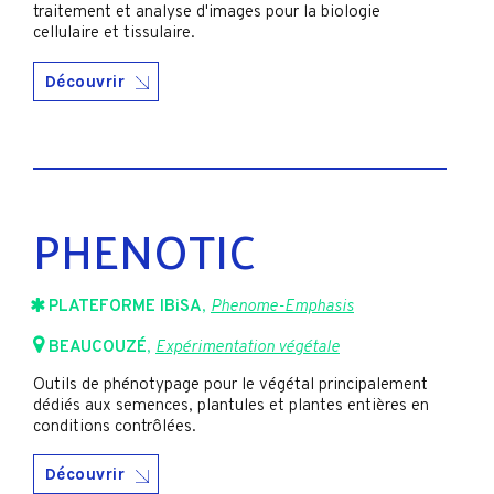
traitement et analyse d'images pour la biologie
cellulaire et tissulaire.
Découvrir
PHENOTIC
PLATEFORME IBiSA
,
Phenome-Emphasis
BEAUCOUZÉ
,
Expérimentation végétale
Outils de phénotypage pour le végétal principalement
dédiés aux semences, plantules et plantes entières en
conditions contrôlées.
Découvrir