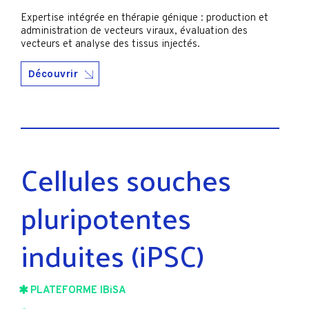
Expertise intégrée en thérapie génique : production et
administration de vecteurs viraux, évaluation des
vecteurs et analyse des tissus injectés.
Découvrir
Cellules souches
pluripotentes
induites (iPSC)
PLATEFORME IBiSA