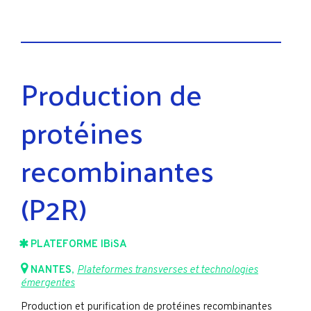
Production de
protéines
recombinantes
(P2R)
PLATEFORME IBiSA
NANTES
,
Plateformes transverses et technologies
émergentes
Production et purification de protéines recombinantes