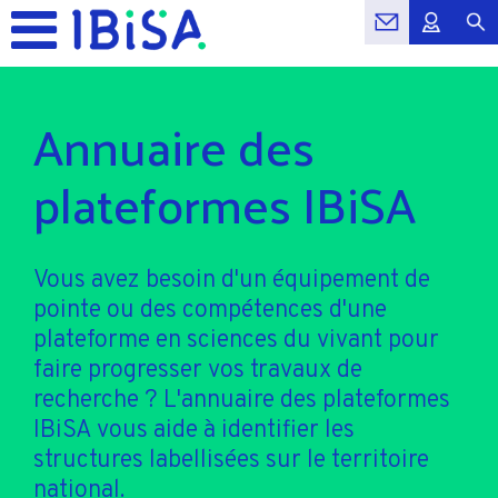
Annuaire des
plateformes IBiSA
Vous avez besoin d'un équipement de
pointe ou des compétences d'une
plateforme en sciences du vivant pour
faire progresser vos travaux de
recherche ? L'annuaire des plateformes
IBiSA vous aide à identifier les
structures labellisées sur le territoire
national.