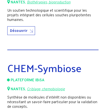
NANTES
,
Biothérapies, bioproduction
Un soutien technologique et scientifique pour les
projets intégrant des cellules souches pluripotentes
humaines.
Découvrir
CHEM-Symbiose
PLATEFORME IBiSA
NANTES
,
Criblage, chemobiologie
Synthèse de molécules d’intérêt non disponibles ou
nécessitant un savoir-faire particulier pour la validation
de concepts.