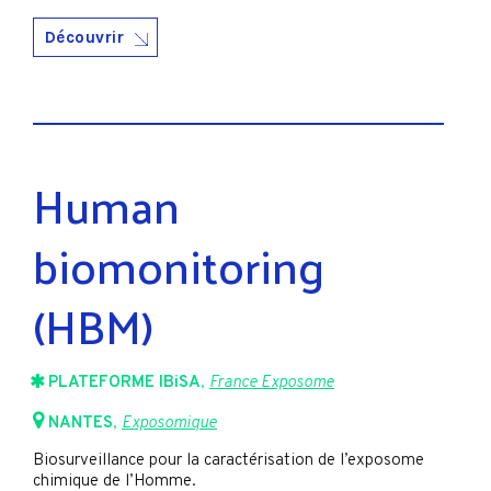
Découvrir
Human
biomonitoring
(HBM)
PLATEFORME IBiSA
,
France Exposome
NANTES
,
Exposomique
Biosurveillance pour la caractérisation de l’exposome
chimique de l’Homme.