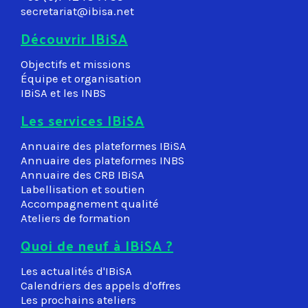
secretariat@ibisa.net
Découvrir IBiSA
Objectifs et missions
Équipe et organisation
IBiSA et les INBS
Les services IBiSA
Annuaire des plateformes IBiSA
Annuaire des plateformes INBS
Annuaire des CRB IBiSA
Labellisation et soutien
Accompagnement qualité
Ateliers de formation
Quoi de neuf à IBiSA ?
Les actualités d'IBiSA
Calendriers des appels d'offres
Les prochains ateliers