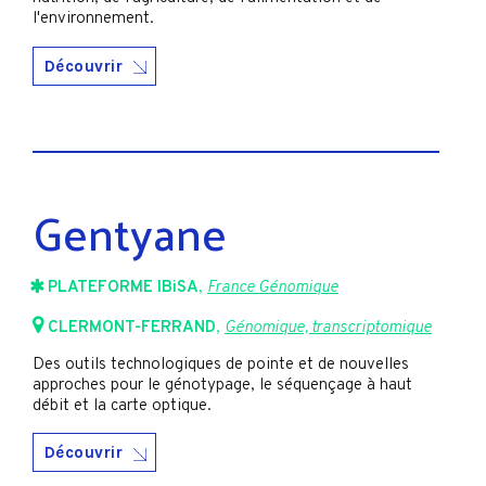
l'environnement.
Découvrir
Gentyane
PLATEFORME IBiSA
,
France Génomique
CLERMONT-FERRAND
,
Génomique, transcriptomique
Des outils technologiques de pointe et de nouvelles
approches pour le génotypage, le séquençage à haut
débit et la carte optique.
Découvrir