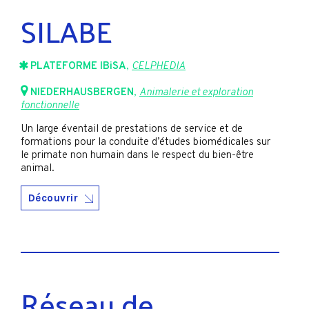
SILABE
PLATEFORME IBiSA
,
CELPHEDIA
NIEDERHAUSBERGEN
,
Animalerie et exploration
fonctionnelle
Un large éventail de prestations de service et de
formations pour la conduite d’études biomédicales sur
le primate non humain dans le respect du bien-être
animal.
Découvrir
Réseau de