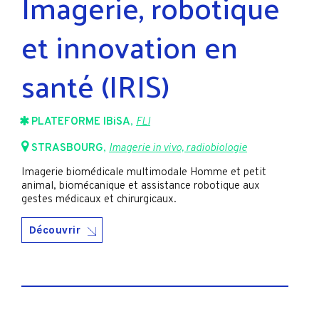
Imagerie, robotique
et innovation en
santé (IRIS)
PLATEFORME IBiSA
,
FLI
STRASBOURG
,
Imagerie in vivo, radiobiologie
Imagerie biomédicale multimodale Homme et petit
animal, biomécanique et assistance robotique aux
gestes médicaux et chirurgicaux.
Découvrir