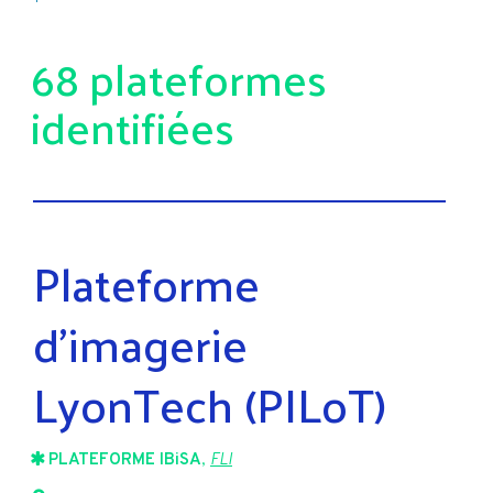
68 plateformes
identifiées
Plateforme
d’imagerie
LyonTech (PILoT)
PLATEFORME IBiSA
,
FLI