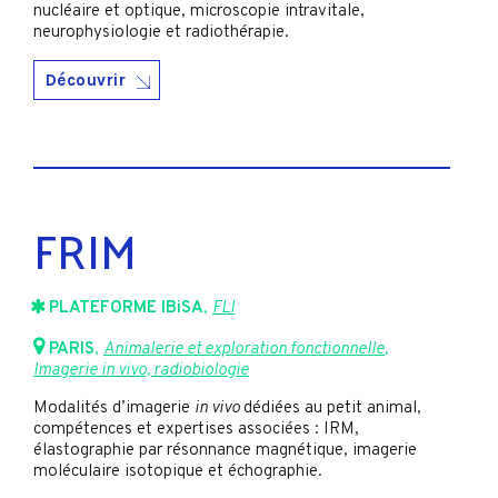
nucléaire et optique, microscopie intravitale,
neurophysiologie et radiothérapie.
Découvrir
FRIM
PLATEFORME IBiSA
,
FLI
PARIS
,
Animalerie et exploration fonctionnelle
,
Imagerie in vivo, radiobiologie
Modalités d’imagerie
in vivo
dédiées au petit animal,
compétences et expertises associées : IRM,
élastographie par résonnance magnétique, imagerie
moléculaire isotopique et échographie.