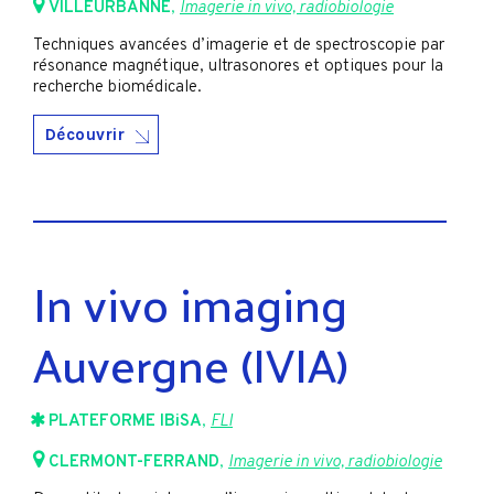
VILLEURBANNE
,
Imagerie in vivo, radiobiologie
Techniques avancées d’imagerie et de spectroscopie par
résonance magnétique, ultrasonores et optiques pour la
recherche biomédicale.
Découvrir
In vivo imaging
Auvergne (IVIA)
PLATEFORME IBiSA
,
FLI
CLERMONT-FERRAND
,
Imagerie in vivo, radiobiologie