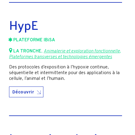
HypE
PLATEFORME IBiSA
LA TRONCHE
,
Animalerie et exploration fonctionnelle
,
Plateformes transverses et technologies émergentes
Des protocoles d’exposition à l’hypoxie continue,
séquentielle et intermittente pour des applications à la
cellule, l’animal et l’humain.
Découvrir