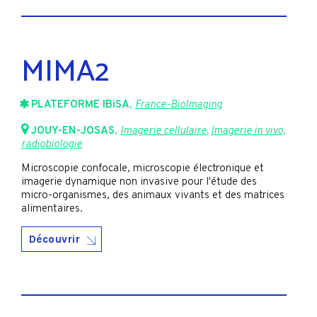
MIMA2
PLATEFORME IBiSA
,
France-BioImaging
JOUY-EN-JOSAS
,
Imagerie cellulaire
,
Imagerie in vivo,
radiobiologie
Microscopie confocale, microscopie électronique et
imagerie dynamique non invasive pour l'étude des
micro-organismes, des animaux vivants et des matrices
alimentaires.
Découvrir