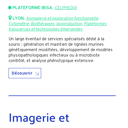
PLATEFORME IBiSA
,
CELPHEDIA
LYON
,
Animalerie et exploration fonctionnelle
,
Cytométrie
,
Biothérapies, bioproduction
,
Plateformes
transverses et technologies émergentes
Un large éventail de services spécialisés dédié à la
souris : génération et maintien de lignées murines
génétiquement modifiées, développement de modèles
physiopathologiques infectieux ou à microbiote
contrôlé, et analyse phénotypique extensive.
Découvrir
Imagerie et