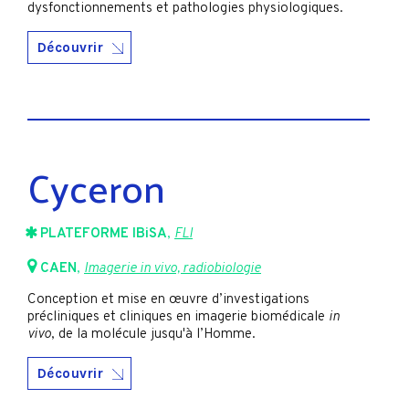
dysfonctionnements et pathologies physiologiques.
Découvrir
Cyceron
PLATEFORME IBiSA
,
FLI
CAEN
,
Imagerie in vivo, radiobiologie
Conception et mise en œuvre d’investigations
précliniques et cliniques en imagerie biomédicale
in
vivo
, de la molécule jusqu'à l’Homme.
Découvrir