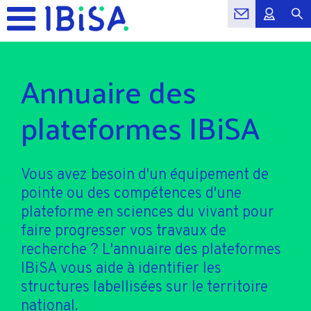
Annuaire des
plateformes IBiSA
Vous avez besoin d'un équipement de
pointe ou des compétences d'une
plateforme en sciences du vivant pour
faire progresser vos travaux de
recherche ? L'annuaire des plateformes
IBiSA vous aide à identifier les
structures labellisées sur le territoire
national.