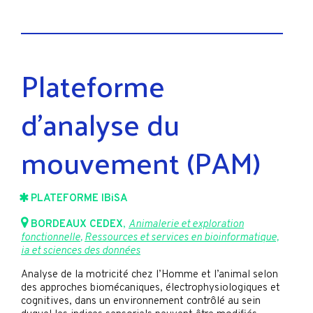
Plateforme
d’analyse du
mouvement (PAM)
PLATEFORME IBiSA
BORDEAUX CEDEX
,
Animalerie et exploration
fonctionnelle
,
Ressources et services en bioinformatique,
ia et sciences des données
Analyse de la motricité chez l’Homme et l’animal selon
des approches biomécaniques, électrophysiologiques et
cognitives, dans un environnement contrôlé au sein