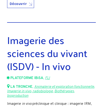
Découvrir
Imagerie des
sciences du vivant
(ISDV) - In vivo
PLATEFORME IBiSA
,
FLI
LA TRONCHE
,
Animalerie et exploration fonctionnelle
,
Imagerie in vivo, radiobiologie
,
Biothérapies,
bioproduction
Imagerie
in vivo
préclinique et clinique : imagerie IRM,