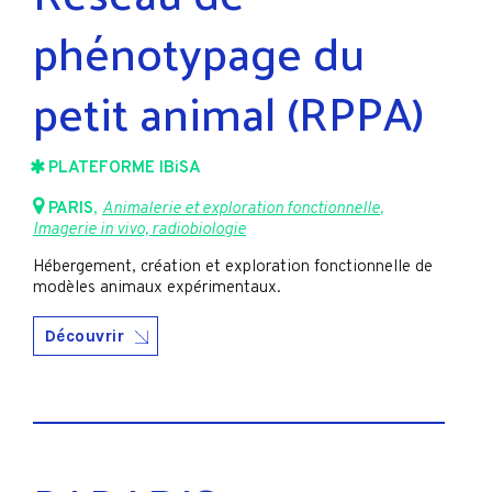
phénotypage du
petit animal (RPPA)
PLATEFORME IBiSA
PARIS
,
Animalerie et exploration fonctionnelle
,
Imagerie in vivo, radiobiologie
Hébergement, création et exploration fonctionnelle de
modèles animaux expérimentaux.
Découvrir