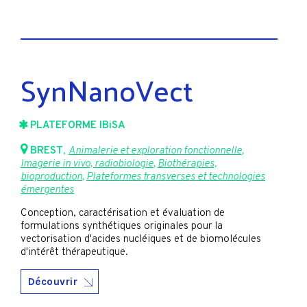
SynNanoVect
PLATEFORME IBiSA
BREST
,
Animalerie et exploration fonctionnelle
,
Imagerie in vivo, radiobiologie
,
Biothérapies,
bioproduction
,
Plateformes transverses et technologies
émergentes
Conception, caractérisation et évaluation de
formulations synthétiques originales pour la
vectorisation d'acides nucléiques et de biomolécules
d'intérêt thérapeutique.
Découvrir