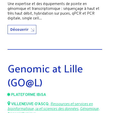
Une expertise et des équipements de pointe en
génomique et transcriptomique : séquençage à haut et
très haut débit, hybridation sur puces, qPCR et PCR
digitale, single cell...
Découvrir
Genomic at Lille
(GO@L)
PLATEFORME IBiSA
VILLENEUVE-D’ASCQ
,
Ressources et services en
bioinformatique, ia et sciences des données
,
Génomique,