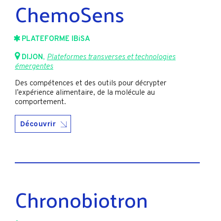
ChemoSens
PLATEFORME IBiSA
DIJON
,
Plateformes transverses et technologies
émergentes
Des compétences et des outils pour décrypter
l’expérience alimentaire, de la molécule au
comportement.
Découvrir
Chronobiotron