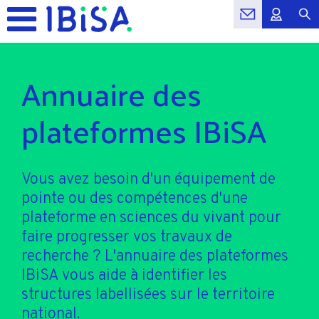
Annuaire des
plateformes IBiSA
Vous avez besoin d'un équipement de
pointe ou des compétences d'une
plateforme en sciences du vivant pour
faire progresser vos travaux de
recherche ? L'annuaire des plateformes
IBiSA vous aide à identifier les
structures labellisées sur le territoire
national.