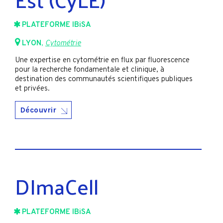
PLATEFORME IBiSA
LYON
,
Cytométrie
Une expertise en cytométrie en flux par fluorescence
pour la recherche fondamentale et clinique, à
destination des communautés scientifiques publiques
et privées.
Découvrir
DImaCell
PLATEFORME IBiSA