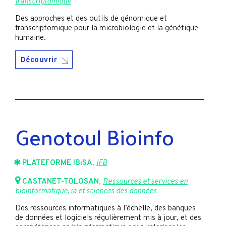
transcriptomique
Des approches et des outils de génomique et
transcriptomique pour la microbiologie et la génétique
humaine.
Découvrir
Genotoul Bioinfo
PLATEFORME IBiSA
,
IFB
CASTANET-TOLOSAN
,
Ressources et services en
bioinformatique, ia et sciences des données
Des ressources informatiques à l’échelle, des banques
de données et logiciels régulièrement mis à jour, et des