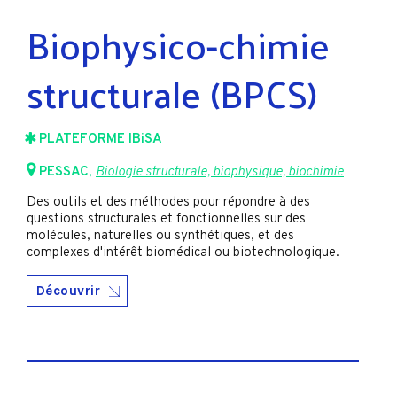
Biophysico-chimie
structurale (BPCS)
PLATEFORME IBiSA
PESSAC
,
Biologie structurale, biophysique, biochimie
Des outils et des méthodes pour répondre à des
questions structurales et fonctionnelles sur des
molécules, naturelles ou synthétiques, et des
complexes d'intérêt biomédical ou biotechnologique.
Découvrir