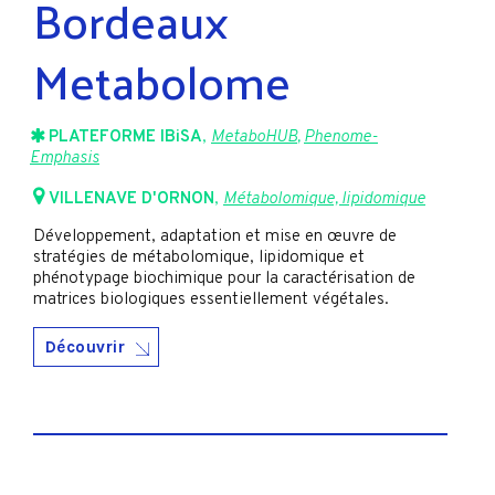
Bordeaux
Metabolome
PLATEFORME IBiSA
,
MetaboHUB
,
Phenome-
Emphasis
VILLENAVE D'ORNON
,
Métabolomique, lipidomique
Développement, adaptation et mise en œuvre de
stratégies de métabolomique, lipidomique et
phénotypage biochimique pour la caractérisation de
matrices biologiques essentiellement végétales.
Découvrir