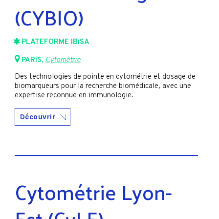
(CYBIO)
PLATEFORME IBiSA
PARIS
,
Cytométrie
Des technologies de pointe en cytométrie et dosage de
biomarqueurs pour la recherche biomédicale, avec une
expertise reconnue en immunologie.
Découvrir
Cytométrie Lyon-
Est (CyLE)