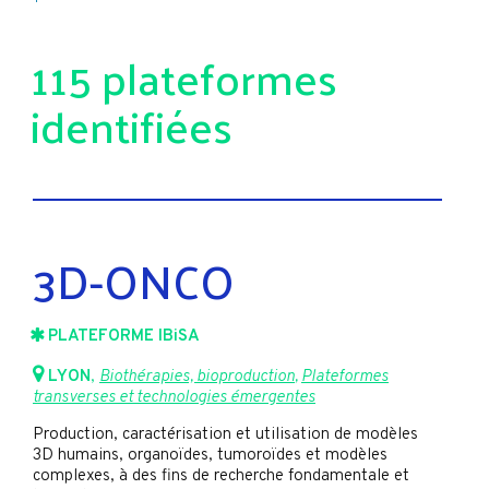
115 plateformes
identifiées
3D-ONCO
PLATEFORME IBiSA
LYON
,
Biothérapies, bioproduction
,
Plateformes
transverses et technologies émergentes
Production, caractérisation et utilisation de modèles
3D humains, organoïdes, tumoroïdes et modèles
complexes, à des fins de recherche fondamentale et