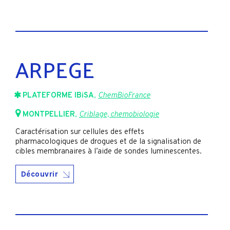
ARPEGE
PLATEFORME IBiSA
,
ChemBioFrance
MONTPELLIER
,
Criblage, chemobiologie
Caractérisation sur cellules des effets
pharmacologiques de drogues et de la signalisation de
cibles membranaires à l’aide de sondes luminescentes.
Découvrir