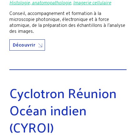
Histologie, anatomopathologie
,
Imagerie cellulaire
Conseil, accompagnement et formation à la
microscopie photonique, électronique et à force
atomique, de la préparation des échantillons à l’analyse
des images.
Découvrir
Cyclotron Réunion
Océan indien
(CYROI)