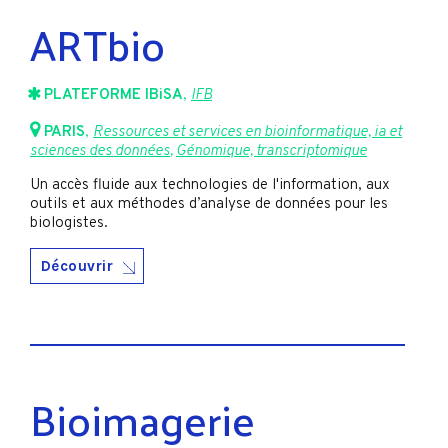
ARTbio
PLATEFORME IBiSA
,
IFB
PARIS
,
Ressources et services en bioinformatique, ia et
sciences des données
,
Génomique, transcriptomique
Un accès fluide aux technologies de l'information, aux
outils et aux méthodes d’analyse de données pour les
biologistes.
Découvrir
Bioimagerie