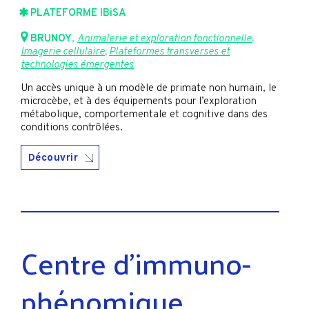
PLATEFORME IBiSA
BRUNOY
,
Animalerie et exploration fonctionnelle
,
Imagerie cellulaire
,
Plateformes transverses et
technologies émergentes
Un accès unique à un modèle de primate non humain, le
microcèbe, et à des équipements pour l’exploration
métabolique, comportementale et cognitive dans des
conditions contrôlées.
Découvrir
Centre d’immuno-
phénomique