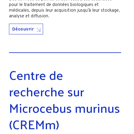
pour le traitement de données biologiques et
médicales, depuis leur acquisition jusqu’à leur stockage,
analyse et diffusion.
Découvrir
Centre de
recherche sur
Microcebus murinus
(CREMm)