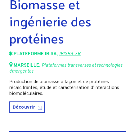
Biomasse et
ingénierie des
protéines
PLATEFORME IBiSA
,
IBISBA-FR
MARSEILLE
,
Plateformes transverses et technologies
émergentes
Production de biomasse à façon et de protéines
récalcitrantes, étude et caractérisation d’interactions
biomoléculaires.
Découvrir