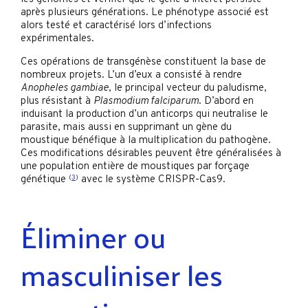
après plusieurs générations. Le phénotype associé est
alors testé et caractérisé lors d’infections
expérimentales.
Ces opérations de transgénèse constituent la base de
nombreux projets. L’un d’eux a consisté à rendre
Anopheles gambiae
, le principal vecteur du paludisme,
plus résistant à
Plasmodium falciparum
. D’abord en
induisant la production d’un anticorps qui neutralise le
parasite, mais aussi en supprimant un gène du
moustique bénéfique à la multiplication du pathogène.
Ces modifications désirables peuvent être généralisées à
une population entière de moustiques par forçage
génétique
(
3
)
avec le système CRISPR-Cas9.
Éliminer ou
masculiniser les