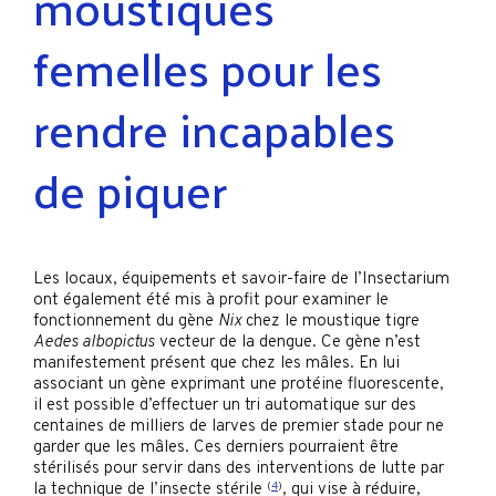
moustiques
femelles pour les
rendre incapables
de piquer
Les locaux, équipements et savoir-faire de l’Insectarium
ont également été mis à profit pour examiner le
fonctionnement du gène
Nix
chez le moustique tigre
Aedes albopictus
vecteur de la dengue. Ce gène n’est
manifestement présent que chez les mâles. En lui
associant un gène exprimant une protéine fluorescente,
il est possible d’effectuer un tri automatique sur des
centaines de milliers de larves de premier stade pour ne
garder que les mâles. Ces derniers pourraient être
stérilisés pour servir dans des interventions de lutte par
la technique de l’insecte stérile
(
4
)
, qui vise à réduire,