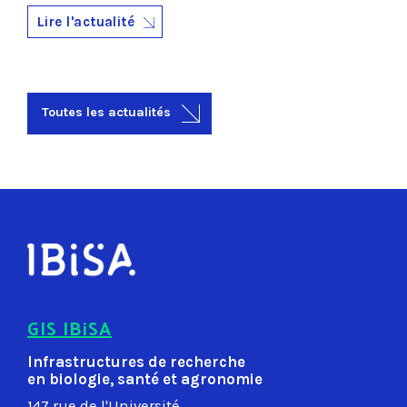
Lire l'actualité
Toutes les actualités
GIS IBiSA
Infrastructures de recherche
en biologie, santé et agronomie
147 rue de l'Université