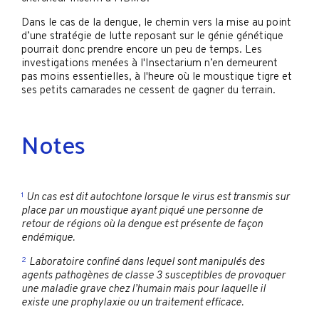
Dans le cas de la dengue, le chemin vers la mise au point
d’une stratégie de lutte reposant sur le génie génétique
pourrait donc prendre encore un peu de temps. Les
investigations menées à l'Insectarium n’en demeurent
pas moins essentielles, à l'heure où le moustique tigre et
ses petits camarades ne cessent de gagner du terrain.
Notes
1
Un cas est dit autochtone lorsque le virus est transmis sur
place par un moustique ayant piqué une personne de
retour de régions où la dengue est présente de façon
endémique.
2
Laboratoire confiné dans lequel sont manipulés des
agents pathogènes de classe 3 susceptibles de provoquer
une maladie grave chez l’humain mais pour laquelle il
existe une prophylaxie ou un traitement efficace.