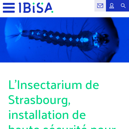
L'Insectarium de
Strasbourg,
installation de
haute sécurité pour