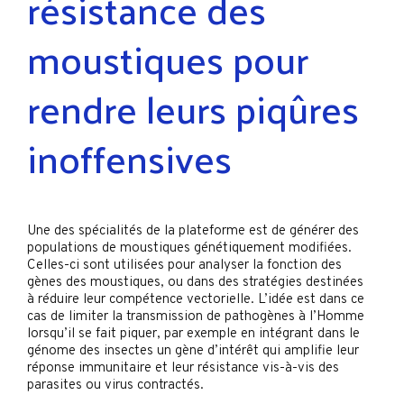
résistance des
moustiques pour
rendre leurs piqûres
inoffensives
Une des spécialités de la plateforme est de générer des
populations de moustiques génétiquement modifiées.
Celles-ci sont utilisées pour analyser la fonction des
gènes des moustiques, ou dans des stratégies destinées
à réduire leur compétence vectorielle. L’idée est dans ce
cas de limiter la transmission de pathogènes à l’Homme
lorsqu’il se fait piquer, par exemple en intégrant dans le
génome des insectes un gène d’intérêt qui amplifie leur
réponse immunitaire et leur résistance vis-à-vis des
parasites ou virus contractés.