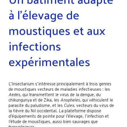
à l’élevage de
moustiques et aux
infections
expérimentales
L’Insectarium s’intéresse principalement à trois genres
de moustiques vecteurs de maladies infectieuses : les
Aedes
, qui transmettent le virus de la dengue, du
chikungunya et de Zika, les
Anopheles
, qui véhiculent le
parasite du paludisme, et les
Culex
, vecteurs du virus de
la fièvre du Nil occidental. La plateforme dispose
d’équipements de pointe pour l’élevage, l’infection et
l’étude de moustiques, aussi bien sauvages que