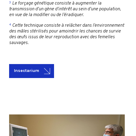
3
Le forçage génétique consiste à augmenter la
transmission d’un gène d’intérêt au sein d’une population,
en vue de la modifier ou de l’éradiquer.
4
Cette technique consiste à relâcher dans l’environnement
des mâles stérilisés pour amoindrir les chances de survie
des œufs issus de leur reproduction avec des femelles
sauvages.
Insectarium