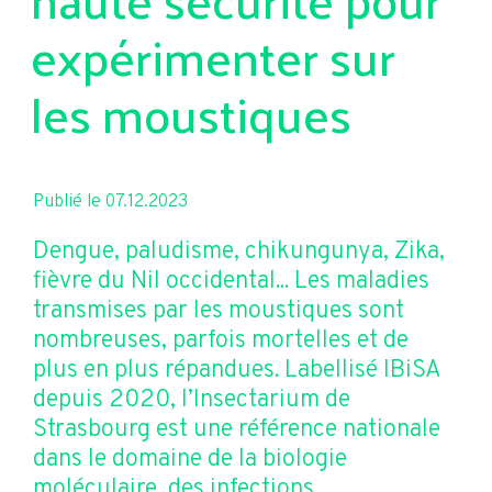
expérimenter sur
les moustiques
Publié le 07.12.2023
Dengue, paludisme, chikungunya, Zika,
fièvre du Nil occidental... Les maladies
transmises par les moustiques sont
nombreuses, parfois mortelles et de
plus en plus répandues. Labellisé IBiSA
depuis 2020, l’Insectarium de
Strasbourg est une référence nationale
dans le domaine de la biologie
moléculaire, des infections