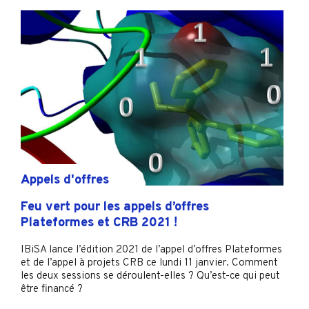
Appels d'offres
Feu vert pour les appels d’offres
Plateformes et CRB 2021 !
IBiSA lance l’édition 2021 de l’appel d’offres Plateformes
et de l’appel à projets CRB ce lundi 11 janvier. Comment
les deux sessions se déroulent-elles ? Qu’est-ce qui peut
être financé ?