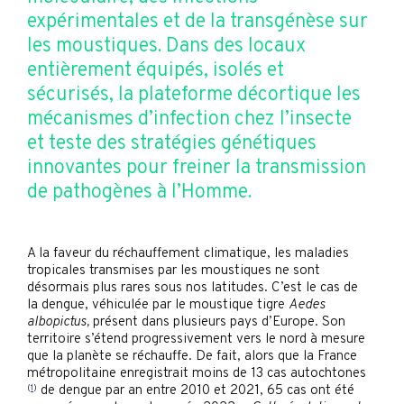
expérimentales et de la transgénèse sur
les moustiques. Dans des locaux
entièrement équipés, isolés et
sécurisés, la plateforme décortique les
mécanismes d’infection chez l’insecte
et teste des stratégies génétiques
innovantes pour freiner la transmission
de pathogènes à l’Homme.
A la faveur du réchauffement climatique, les maladies
tropicales transmises par les moustiques ne sont
désormais plus rares sous nos latitudes. C’est le cas de
la dengue, véhiculée par le moustique tigre
Aedes
albopictus,
présent dans plusieurs pays d’Europe. Son
territoire s’étend progressivement vers le nord à mesure
que la planète se réchauffe. De fait, alors que la France
métropolitaine enregistrait moins de 13 cas autochtones
(
1
)
de dengue par an entre 2010 et 2021, 65 cas ont été