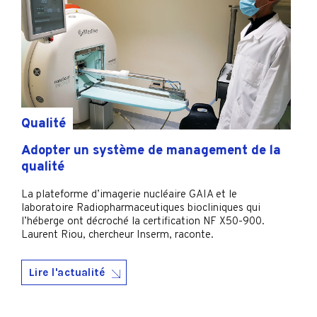
Qualité
Adopter un système de management de la
qualité
La plateforme d’imagerie nucléaire GAIA et le
laboratoire Radiopharmaceutiques biocliniques qui
l’héberge ont décroché la certification NF X50-900.
Laurent Riou, chercheur Inserm, raconte.
Lire l'actualité