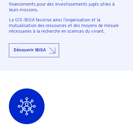
financements pour des investissements jugés utiles à
leurs missions.
Le GIS IBiSA favorise ainsi l’organisation et la
mutualisation des ressources et des moyens de mesure
nécessaires à la recherche en sciences du vivant.
Découvrir IBiSA