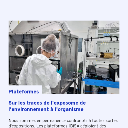
Plateformes
Sur les traces de l'exposome de
l'environnement à l'organisme
Nous sommes en permanence confrontés à toutes sortes
d'expositions. Les plateformes IBiSA déploient des