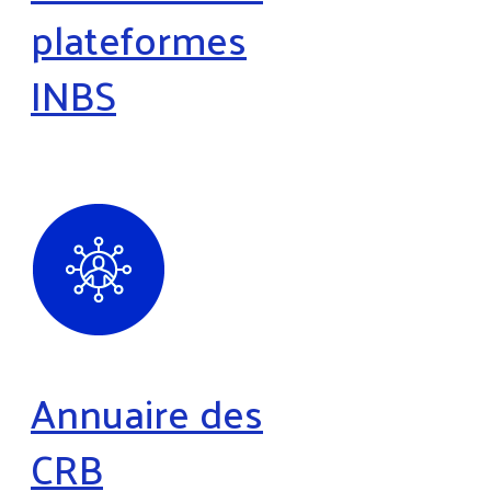
plateformes
INBS
Annuaire des
CRB