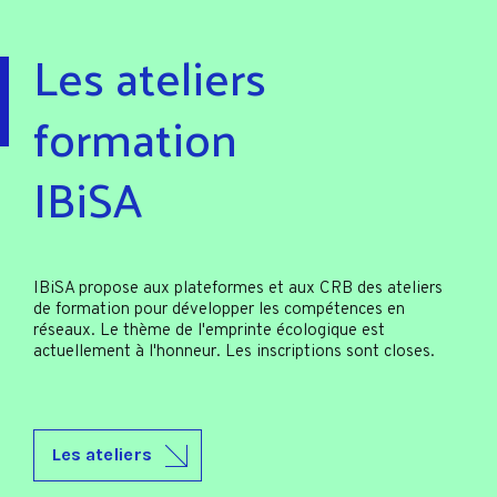
Les ateliers
formation
IBiSA
IBiSA propose aux plateformes et aux CRB des ateliers
de formation pour développer les compétences en
réseaux. Le thème de l'emprinte écologique est
actuellement à l'honneur. Les inscriptions sont closes.
Les ateliers