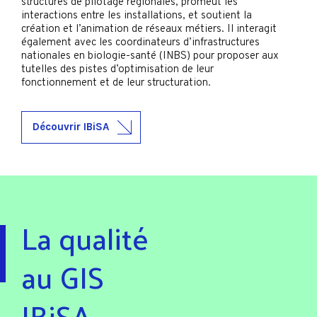
structures de pilotage régionales, promeut les
interactions entre les installations, et soutient la
création et l’animation de réseaux métiers. Il interagit
également avec les coordinateurs d’infrastructures
nationales en biologie-santé (INBS) pour proposer aux
tutelles des pistes d’optimisation de leur
fonctionnement et de leur structuration.
Découvrir IBiSA
La qualité
au GIS
IBiSA