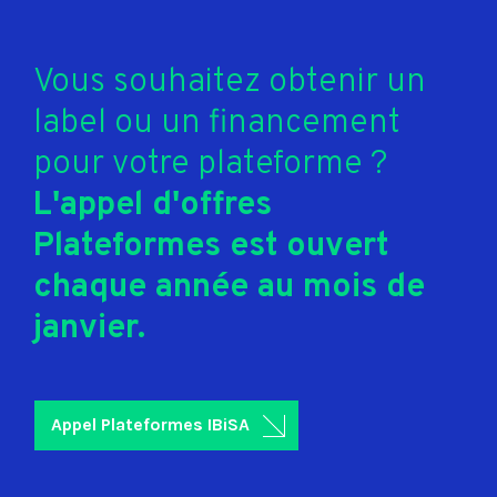
Vous souhaitez obtenir un
label ou un financement
pour votre plateforme ?
L'appel d'offres
Plateformes est ouvert
chaque année au mois de
janvier.
Appel Plateformes IBiSA