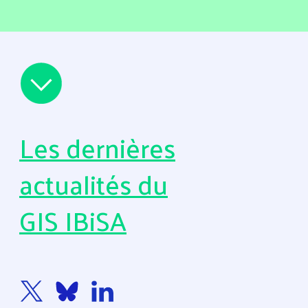
Les dernières
actualités du
GIS IBiSA