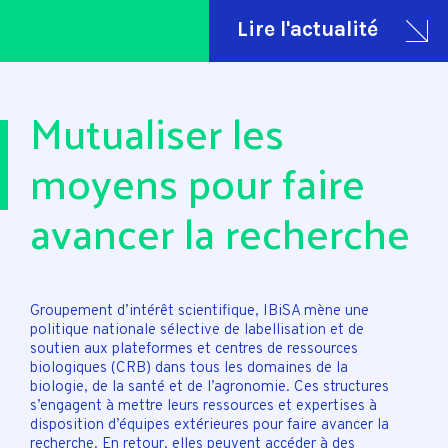
Lire l'actualité
Mutualiser les
moyens pour faire
avancer la recherche
Groupement d’intérêt scientifique, IBiSA mène une
politique nationale sélective de labellisation et de
soutien aux plateformes et centres de ressources
biologiques (CRB) dans tous les domaines de la
biologie, de la santé et de l’agronomie. Ces structures
s’engagent à mettre leurs ressources et expertises à
disposition d’équipes extérieures pour faire avancer la
recherche. En retour, elles peuvent accéder à des