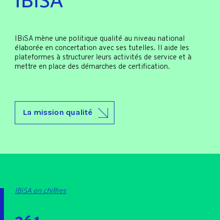
IBiSA mène une politique qualité au niveau national
élaborée en concertation avec ses tutelles. Il aide les
plateformes à structurer leurs activités de service et à
mettre en place des démarches de certification.
La mission qualité
IBiSA en chiffres
261