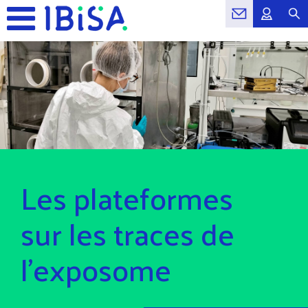
Les plateformes
sur les traces de
l’exposome