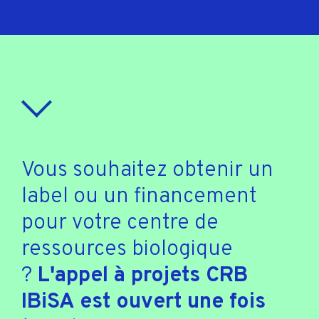
Vous souhaitez obtenir un
label ou un financement
pour votre centre de
ressources biologique
?
L'appel à projets CRB
IBiSA est ouvert une fois