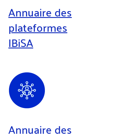
Annuaire des
plateformes
IBiSA
Annuaire des