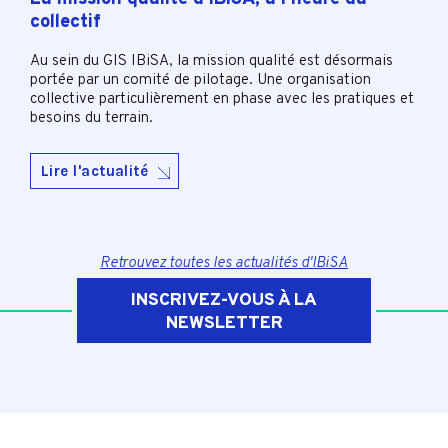
collectif
Au sein du GIS IBiSA, la mission qualité est désormais
portée par un comité de pilotage. Une organisation
collective particulièrement en phase avec les pratiques et
besoins du terrain.
Lire l'actualité
Retrouvez toutes les actualités d'IBiSA
INSCRIVEZ-VOUS À LA
NEWSLETTER