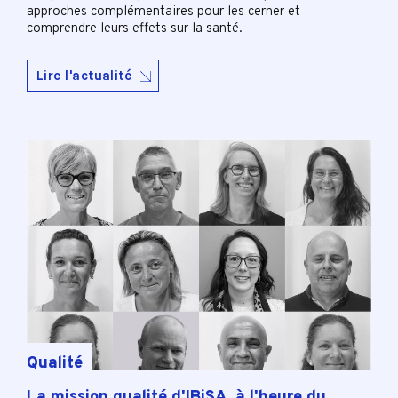
approches complémentaires pour les cerner et
comprendre leurs effets sur la santé.
Lire l'actualité
Qualité
La mission qualité d'IBiSA, à l'heure du