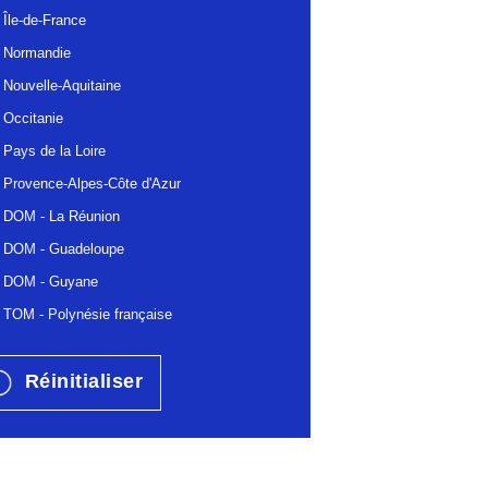
Île-de-France
Normandie
Nouvelle-Aquitaine
Occitanie
Pays de la Loire
Provence-Alpes-Côte d'Azur
DOM - La Réunion
DOM - Guadeloupe
DOM - Guyane
TOM - Polynésie française
Réinitialiser