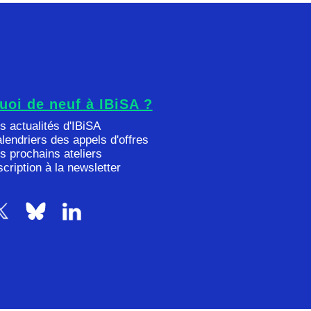
uoi de neuf à IBiSA ?
s actualités d'IBiSA
lendriers des appels d'offres
s prochains ateliers
scription à la newsletter