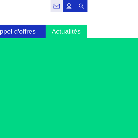
ppel d'offres
Actualités