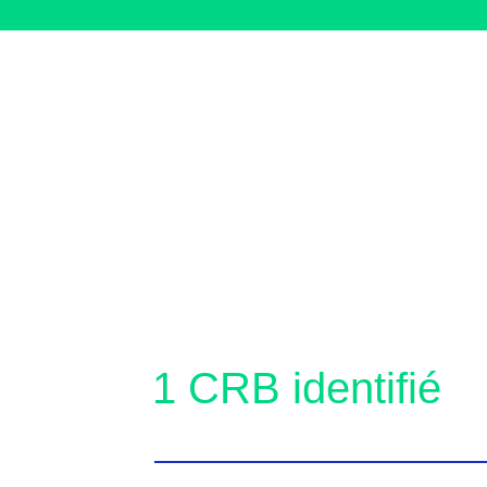
1 CRB identifié