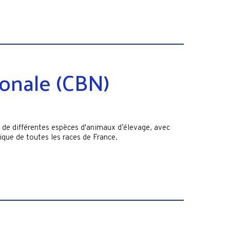
onale (CBN)
 de différentes espèces d'animaux d’élevage, avec
tique de toutes les races de France.