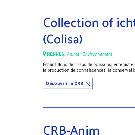
Collection of ic
(Colisa)
RENNES
,
Animal
,
Environnement
Échantillons de tissus de poissons, enregistreu
la production de connaissances, la conservati
Découvrir le CRB
CRB-Anim