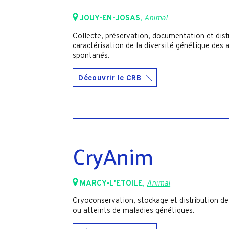
JOUY-EN-JOSAS
,
Animal
Collecte, préservation, documentation et dist
caractérisation de la diversité génétique d
spontanés.
Découvrir le CRB
CryAnim
MARCY-L'ETOILE
,
Animal
Cryoconservation, stockage et distribution de
ou atteints de maladies génétiques.