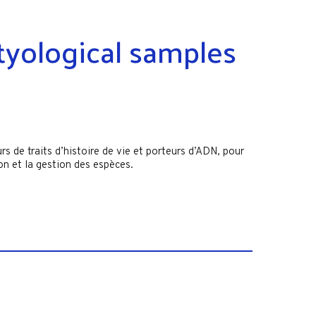
htyological samples
rs de traits d’histoire de vie et porteurs d’ADN, pour
on et la gestion des espèces.