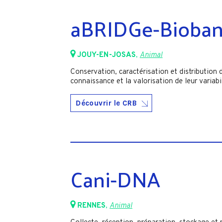
aBRIDGe-Bioba
JOUY-EN-JOSAS
,
Animal
Conservation, caractérisation et distribution
connaissance et la valorisation de leur variabi
Découvrir le CRB
Cani-DNA
RENNES
,
Animal