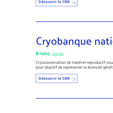
Découvrir le CRB
Cryobanque nati
PARIS
,
Animal
Cryoconservation de matériel reproductif issu
pour objectif de représenter la diversité géné
Découvrir le CRB