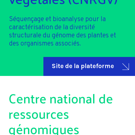
Séquençage et bioanalyse pour la
caractérisation de la diversité
structurale du génome des plantes et
des organismes associés.
Site de la plateforme
Centre national de
ressources
génomiques