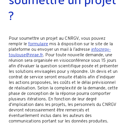
?
Pour soumettre un projet au CNRGV, vous pouvez
remplir le
formulaire
mis à disposition sur le site de la
plateforme ou envoyer un mail à l’adresse
infocnrgv-
toulouse@inrae.fr
. Pour toute nouvelle demande, une
réunion sera organisée en visioconférence sous 15 jours
afin d'évaluer la question scientifique posée et présenter
les solutions envisagées pour y répondre. Un devis et un
contrat de service seront ensuite établis afin d’indiquer
les actions proposées, les coûts et le délai prévisionnel
de réalisation. Selon la complexité de la demande, cette
phase de conception de la réponse pourra comporter
plusieurs itérations. En fonction de leur degré
d'implication dans les projets, les personnels du CNRGV
devront nécessairement être remerciés et
éventuellement inclus dans les auteurs des
communications portant sur les données produites.