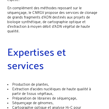
espèce.
En complément des méthodes reposant sur le
séquençage, le CNRGV propose des services de clonage
de grands fragments d’ADN destinés aux projets de
biologie synthétique, de cartographie optique et
d’extraction à moyen débit d’ADN végétal de haute
qualité.
Expertises et
services
Production de plantes,
Extraction d'acides nucléiques de haute qualité à
partir de tissus végétaux,
Préparation de librairies de séquençage,
Séquençage de génomes,
Cartographie optique et analyse Hi-C pour