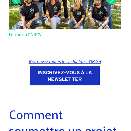
1
/
11
Equipe du CNRGV.
Retrouvez toutes les actualités d'IBiSA
INSCRIVEZ-VOUS À LA
NEWSLETTER
Comment
soumettre un projet