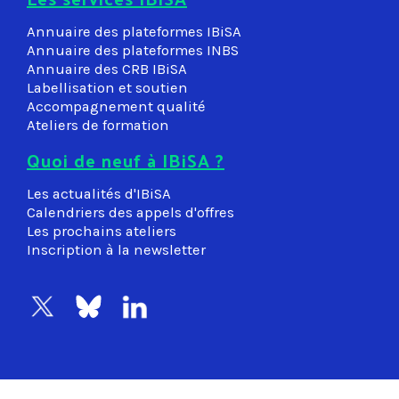
Annuaire des plateformes IBiSA
Annuaire des plateformes INBS
Annuaire des CRB IBiSA
Labellisation et soutien
Accompagnement qualité
Ateliers de formation
Quoi de neuf à IBiSA ?
Les actualités d'IBiSA
Calendriers des appels d'offres
Les prochains ateliers
Inscription à la newsletter