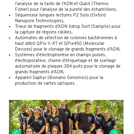
l’analyse de la taille de l’ADN et Qubit (Thermo
Fisher) pour l’analyse de la pureté des échantillons,
Séquenceur longues lectures P2 Solo (Oxford
Nanopore Technologies),
Trieur de fragments d’ADN Xdrop Sort (Samplix) pour
la capture de régions ciblées,
Automates de sélection de colonies bactériennes à
haut débit QPix II-XT et QPix450 (Molecular
Devices) pour le clonage de grands fragments d’ADN,
Systèmes d'électrophorèse en champs pulsés,
électroporateur, chaine d'étiquetage et de scellage
automatisée de plaques 384 puits pour le clonage de
grands fragments d’ADN,
Appareil Saphyr (Bionano Genomics) pour la
production de cartes optiques.