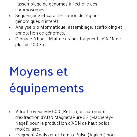
l’assemblage de génomes à l'échelle des
chromosomes,
Séquençage et caractérisation de régions
génomiques d'intérêt,
Analyse bioinformatique, assemblage, scaffolding et
annotation de génomes,
Clonage à haut débit de grands fragments d'ADN de
plus de 100 kb.
Moyens et
équipements
Vitro-broyeur MM500 (Retsch) et automate
d’extraction d’ADN MagnetaPure 32 (Macherey-
Nagel) pour la production d’ADN de haut poids
moléculaire,
Fragment Analyzer et Femto Pulse (Agilent) pour