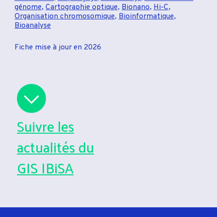
génome
,
Cartographie optique
,
Bionano
,
Hi-C
,
Organisation chromosomique
,
Bioinformatique
,
Bioanalyse
Fiche mise à jour en 2026
Suivre les
actualités du
GIS IBiSA