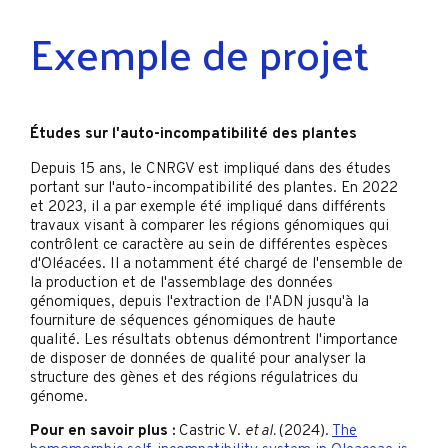
Exemple de projet
Études sur l'auto-incompatibilité des plantes
Depuis 15 ans, le CNRGV est impliqué dans des études
portant sur l'auto-incompatibilité des plantes. En 2022
et 2023, il a par exemple été impliqué dans différents
travaux visant à comparer les régions génomiques qui
contrôlent ce caractère au sein de différentes espèces
d'Oléacées. Il a notamment été chargé de l'ensemble de
la production et de l'assemblage des données
génomiques, depuis l'extraction de l'ADN jusqu'à la
fourniture de séquences génomiques de haute
qualité. Les résultats obtenus démontrent l'importance
de disposer de données de qualité pour analyser la
structure des gènes et des régions régulatrices du
génome.
Pour en savoir plus :
Castric V.
et al.
(2024).
The