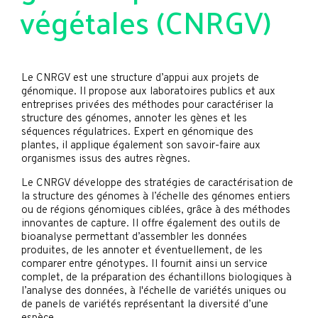
végétales (CNRGV)
Le CNRGV est une structure d’appui aux projets de
génomique. Il propose aux laboratoires publics et aux
entreprises privées des méthodes pour caractériser la
structure des génomes, annoter les gènes et les
séquences régulatrices. Expert en génomique des
plantes, il applique également son savoir-faire aux
organismes issus des autres règnes.
Le CNRGV développe des stratégies de caractérisation de
la structure des génomes à l’échelle des génomes entiers
ou de régions génomiques ciblées, grâce à des méthodes
innovantes de capture. Il offre également des outils de
bioanalyse permettant d’assembler les données
produites, de les annoter et éventuellement, de les
comparer entre génotypes. Il fournit ainsi un service
complet, de la préparation des échantillons biologiques à
l’analyse des données, à l'échelle de variétés uniques ou
de panels de variétés représentant la diversité d’une