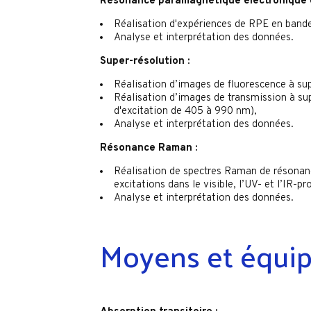
Résonance paramagnétique
électronique 
Réalisation d'expériences de RPE en bande
Analyse et interprétation des données.
Super-résolution :
Réalisation d’images de fluorescence à su
Réalisation d’images de transmission à sup
d'excitation de 405 à 990 nm),
Analyse et interprétation des données.
Résonance Raman :
Réalisation de spectres Raman de résonance
excitations dans le visible, l’UV- et l’IR-pr
Analyse et interprétation des données.
Moyens et équi