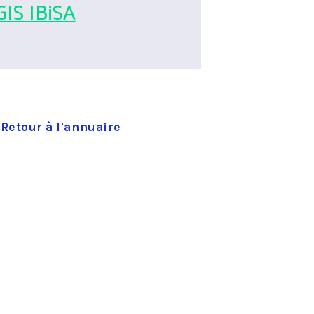
GIS IBiSA
Retour à l'annuaire