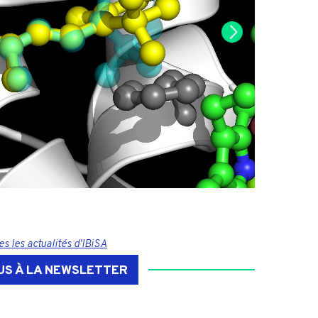
s les actualités d'IBiSA
US À LA NEWSLETTER