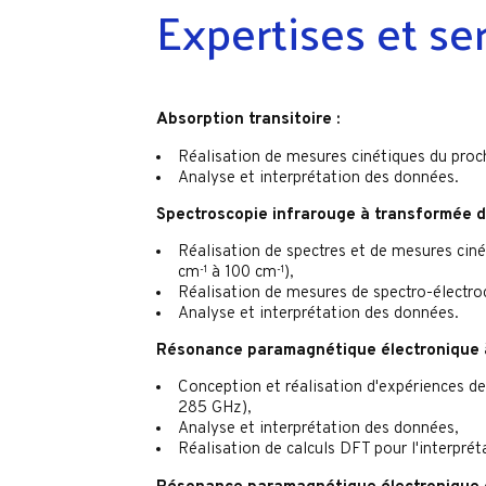
Expertises et se
Absorption transitoire :
Réalisation de mesures cinétiques du proc
Analyse et interprétation des données.
Spectroscopie infrarouge à transformée de
Réalisation de spectres et de mesures ciné
cm
-1
à 100 cm
-1
),
Réalisation de mesures de spectro-électro
Analyse et interprétation des données.
Résonance paramagnétique
électronique 
Conception et réalisation d'expériences d
285 GHz),
Analyse et interprétation des données,
Réalisation de calculs DFT pour l'interprét