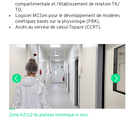
compartimentale et l’établissement de relation TK/
TD,
Logiciel MCSim pour le développement de modèles
cinétiques basés sur la physiologie (PBK),
Accès au serveur de calcul Topaze (CCRT).
1
/
15
Zone A2/L2 du plateau technique in vivo.