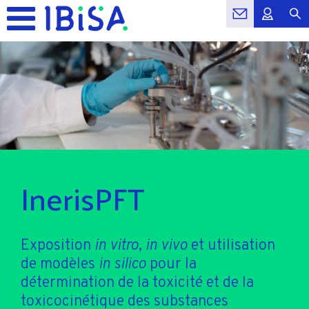
InerisPFT
Exposition
in vitro
,
in vivo
et utilisation
de modèles
in silico
pour la
détermination de la toxicité et de la
toxicocinétique des substances