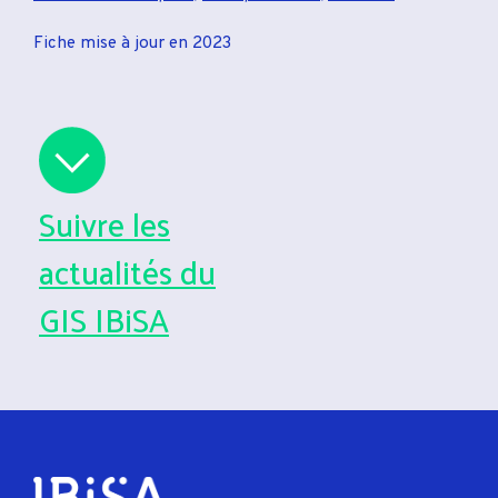
Fiche mise à jour en 2023
Suivre les
actualités du
GIS IBiSA