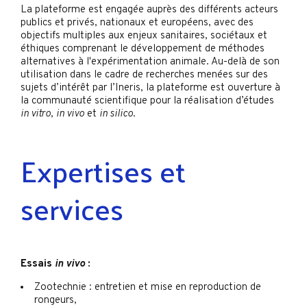
La plateforme est engagée auprès des différents acteurs
publics et privés, nationaux et européens, avec des
objectifs multiples aux enjeux sanitaires, sociétaux et
éthiques comprenant le développement de méthodes
alternatives à l'expérimentation animale. Au-delà de son
utilisation dans le cadre de recherches menées sur des
sujets d’intérêt par l’Ineris, la plateforme est ouverture à
la communauté scientifique pour la réalisation d’études
in vitro
,
in vivo
et
in silico
.
Expertises et
services
Essais
in vivo
:
Zootechnie : entretien et mise en reproduction de
rongeurs,