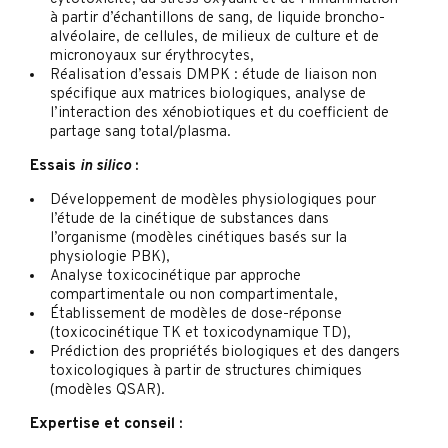
à partir d’échantillons de sang, de liquide broncho-
alvéolaire, de cellules, de milieux de culture et de
micronoyaux sur érythrocytes,
Réalisation d’essais DMPK : étude de liaison non
spécifique aux matrices biologiques, analyse de
l’interaction des xénobiotiques et du coefficient de
partage sang total/plasma.
Essais
in silico
:
Développement de modèles physiologiques pour
l’étude de la cinétique de substances dans
l’organisme (modèles cinétiques basés sur la
physiologie PBK),
Analyse toxicocinétique par approche
compartimentale ou non compartimentale,
Établissement de modèles de dose-réponse
(toxicocinétique TK et toxicodynamique TD),
Prédiction des propriétés biologiques et des dangers
toxicologiques à partir de structures chimiques
(modèles QSAR).
Expertise et conseil :