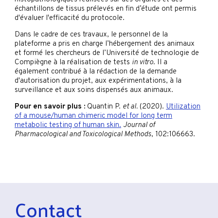
échantillons de tissus prélevés en fin d’étude ont permis
d'évaluer l'efficacité du protocole.
Dans le cadre de ces travaux, le personnel de la
plateforme a pris en charge l’hébergement des animaux
et formé les chercheurs de l’Université de technologie de
Compiègne à la réalisation de tests
in vitro
. Il a
également contribué à la rédaction de la demande
d'autorisation du projet, aux expérimentations, à la
surveillance et aux soins dispensés aux animaux.
Pour en savoir plus :
Quantin P.
et al.
(2020).
Utilization
of a mouse/human chimeric model for long term
metabolic testing of human skin.
Journal of
Pharmacological and Toxicological Methods
, 102:106663.
Contact