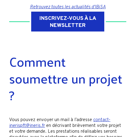
Retrouvez toutes les actualités d'IBiSA
INSCRIVEZ-VOUS À LA
NEWSLETTER
Comment
soumettre un projet
?
Vous pouvez envoyer un mail à l’adresse
contact-
inerispft@ineris.fr
en décrivant brièvement votre projet
et votre demande. Les prestations réalisables seront