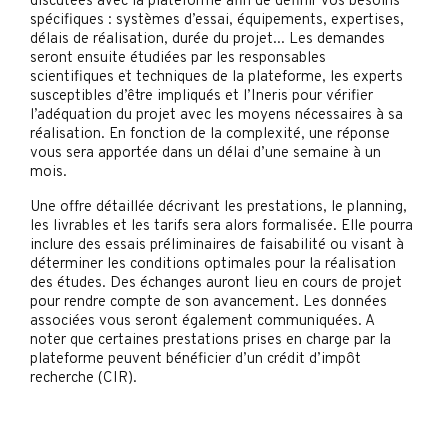
discutées avec la plateforme afin de définir vos besoins
spécifiques : systèmes d’essai, équipements, expertises,
délais de réalisation, durée du projet... Les demandes
seront ensuite étudiées par les responsables
scientifiques et techniques de la plateforme, les experts
susceptibles d’être impliqués et l’Ineris pour vérifier
l’adéquation du projet avec les moyens nécessaires à sa
réalisation. En fonction de la complexité, une réponse
vous sera apportée dans un délai d’une semaine à un
mois.
Une offre détaillée décrivant les prestations, le planning,
les livrables et les tarifs sera alors formalisée. Elle pourra
inclure des essais préliminaires de faisabilité ou visant à
déterminer les conditions optimales pour la réalisation
des études. Des échanges auront lieu en cours de projet
pour rendre compte de son avancement. Les données
associées vous seront également communiquées. A
noter que certaines prestations prises en charge par la
plateforme peuvent bénéficier d’un crédit d’impôt
recherche (CIR).