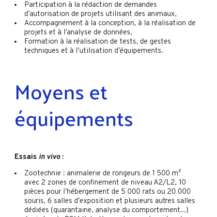
Participation à la rédaction de demandes
d’autorisation de projets utilisant des animaux,
Accompagnement à la conception, à la réalisation de
projets et à l’analyse de données,
Formation à la réalisation de tests, de gestes
techniques et à l’utilisation d’équipements.
Moyens et
équipements
Essais
in vivo
:
Zootechnie : animalerie de rongeurs de 1 500 m²
avec 2 zones de confinement de niveau A2/L2, 10
pièces pour l’hébergement de 5 000 rats ou 20 000
souris, 6 salles d’exposition et plusieurs autres salles
dédiées (quarantaine, analyse du comportement...)