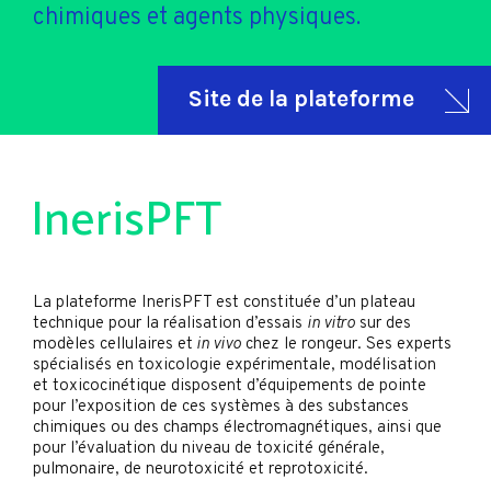
chimiques et agents physiques.
Site de la plateforme
InerisPFT
La plateforme InerisPFT est constituée d’un plateau
technique pour la réalisation d’essais
in vitro
sur des
modèles cellulaires et
in vivo
chez le rongeur. Ses experts
spécialisés en toxicologie expérimentale, modélisation
et toxicocinétique disposent d’équipements de pointe
pour l’exposition de ces systèmes à des substances
chimiques ou des champs électromagnétiques, ainsi que
pour l’évaluation du niveau de toxicité générale,
pulmonaire, de neurotoxicité et reprotoxicité.