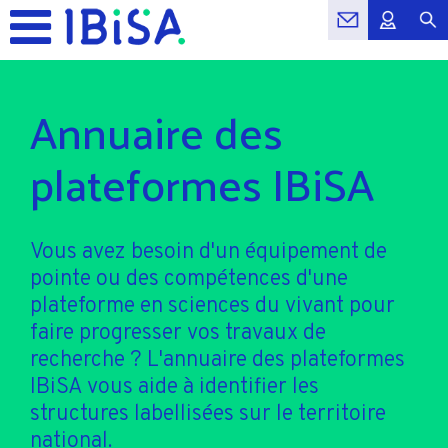
Annuaire des
plateformes IBiSA
Vous avez besoin d'un équipement de
pointe ou des compétences d'une
plateforme en sciences du vivant pour
faire progresser vos travaux de
recherche ? L'annuaire des plateformes
IBiSA vous aide à identifier les
structures labellisées sur le territoire
national.