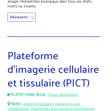
imager l’échantillon biologique dans tous ses états,
morts ou vivants.
Découvrir
Plateforme
d'imagerie cellulaire
et tissulaire (PICT)
PLATEFORME IBiSA
,
France-BioImaging
PARIS
,
Imagerie cellulaire
,
Imagerie in vivo,
radiobiologie
,
Plateformes transverses et technologies