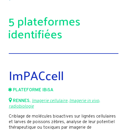
5 plateformes
identifiées
ImPACcell
PLATEFORME IBiSA
RENNES
,
Imagerie cellulaire
,
Imagerie in vivo,
radiobiologie
Criblage de molécules bioactives sur lignées cellulaires
et larves de poissons zèbres, analyse de leur potentiel
thérapeutique ou toxiques par imagerie de