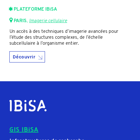
PLATEFORME IBiSA
PARIS
,
Imagerie cellulaire
Un accès à des techniques d’imagerie avancées pour
l’étude des structures complexes, de l’échelle
subcellulaire à l’organisme entier.
Découvrir
GIS IBiSA