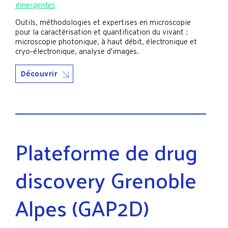
émergentes
Outils, méthodologies et expertises en microscopie
pour la caractérisation et quantification du vivant :
microscopie photonique, à haut débit, électronique et
cryo-électronique, analyse d'images.
Découvrir
Plateforme de drug
discovery Grenoble
Alpes (GAP2D)