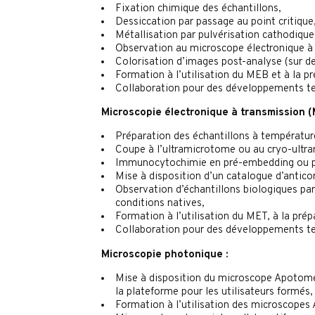
Fixation chimique des échantillons,
Dessiccation par passage au point critique
Métallisation par pulvérisation cathodique
Observation au microscope électronique à
Colorisation d’images post-analyse (sur de
Formation à l’utilisation du MEB et à la pr
Collaboration pour des développements t
Microscopie électronique à transmission (
Préparation des échantillons à températur
Coupe à l’ultramicrotome ou au cryo-ultr
Immunocytochimie en pré-embedding ou 
Mise à disposition d’un catalogue d’anticor
Observation d’échantillons biologiques par
conditions natives,
Formation à l’utilisation du MET, à la prép
Collaboration pour des développements t
Microscopie photonique :
Mise à disposition du microscope Apotome
la plateforme pour les utilisateurs formés,
Formation à l’utilisation des microscopes