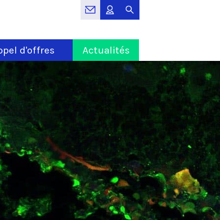
pel d'offres
Actualités