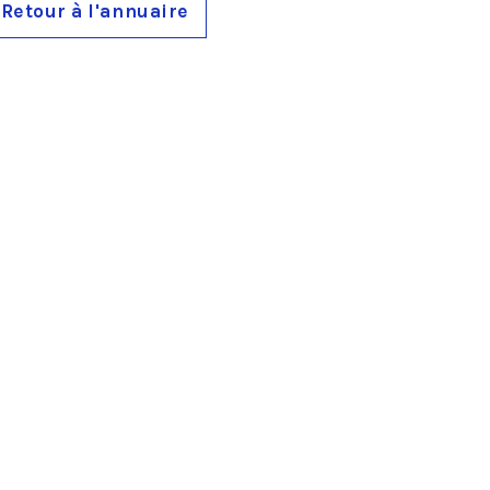
Retour à l'annuaire