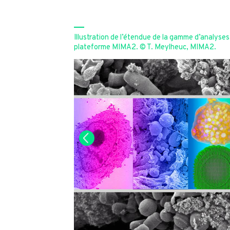
Illustration de l’étendue de la gamme d’analyses
plateforme MIMA2. © T. Meylheuc, MIMA2.