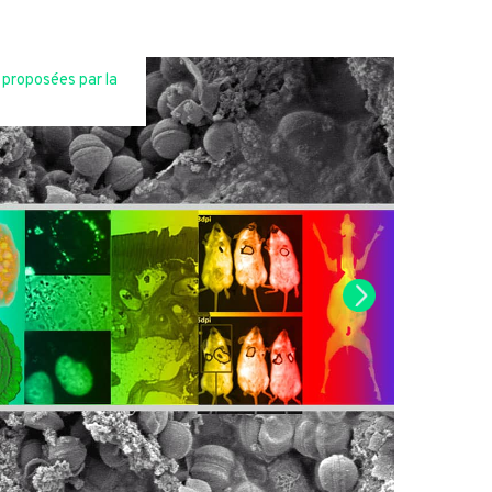
 proposées par la