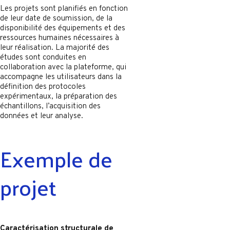
Les projets sont planifiés en fonction
de leur date de soumission, de la
disponibilité des équipements et des
ressources humaines nécessaires à
leur réalisation. La majorité des
études sont conduites en
collaboration avec la plateforme, qui
accompagne les utilisateurs dans la
définition des protocoles
expérimentaux, la préparation des
échantillons, l’acquisition des
données et leur analyse.
Exemple de
projet
Caractérisation structurale de