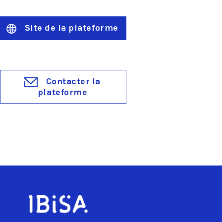
Site de la plateforme
Contacter la
plateforme