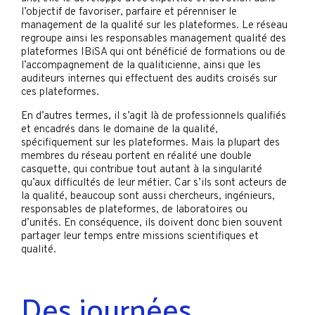
l’objectif de favoriser, parfaire et pérenniser le
management de la qualité sur les plateformes. Le réseau
regroupe ainsi les responsables management qualité des
plateformes IBiSA qui ont bénéficié de formations ou de
l’accompagnement de la qualiticienne, ainsi que les
auditeurs internes qui effectuent des audits croisés sur
ces plateformes.
En d’autres termes, il s’agit là de professionnels qualifiés
et encadrés dans le domaine de la qualité,
spécifiquement sur les plateformes. Mais la plupart des
membres du réseau portent en réalité une double
casquette, qui contribue tout autant à la singularité
qu’aux difficultés de leur métier. Car s’ils sont acteurs de
la qualité, beaucoup sont aussi chercheurs, ingénieurs,
responsables de plateformes, de laboratoires ou
d’unités. En conséquence, ils doivent donc bien souvent
partager leur temps entre missions scientifiques et
qualité.
Des journées