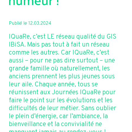
Publié le 12.03.2024
IQuaRe, c’est LE réseau qualité du GIS
IBiSA. Mais pas tout à fait un réseau
comme les autres. Car IQuaRe, c’est
aussi – pour ne pas dire surtout – une
grande famille où naturellement, les
anciens prennent les plus jeunes sous
leur aile. Chaque année, tous se
réunissent aux Journées IQuaRe pour
faire le point sur les évolutions et les
difficultés de leur métier. Sans oublier
le plein d’énergie, car l’ambiance, la
bienveillance et la convivialité ne