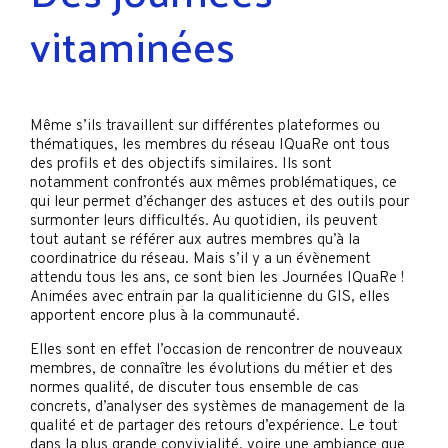
vitaminées
Même s’ils travaillent sur différentes plateformes ou
thématiques, les membres du réseau IQuaRe ont tous
des profils et des objectifs similaires. Ils sont
notamment confrontés aux mêmes problématiques, ce
qui leur permet d’échanger des astuces et des outils pour
surmonter leurs difficultés. Au quotidien, ils peuvent
tout autant se référer aux autres membres qu’à la
coordinatrice du réseau. Mais s’il y a un évènement
attendu tous les ans, ce sont bien les Journées IQuaRe !
Animées avec entrain par la qualiticienne du GIS, elles
apportent encore plus à la communauté.
Elles sont en effet l’occasion de rencontrer de nouveaux
membres, de connaître les évolutions du métier et des
normes qualité, de discuter tous ensemble de cas
concrets, d’analyser des systèmes de management de la
qualité et de partager des retours d’expérience. Le tout
dans la plus grande convivialité, voire une ambiance que