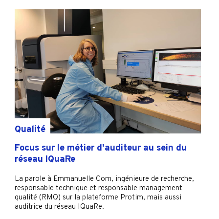
Qualité
Focus sur le métier d'auditeur au sein du
réseau IQuaRe
La parole à Emmanuelle Com, ingénieure de recherche,
responsable technique et responsable management
qualité (RMQ) sur la plateforme Protim, mais aussi
auditrice du réseau IQuaRe.