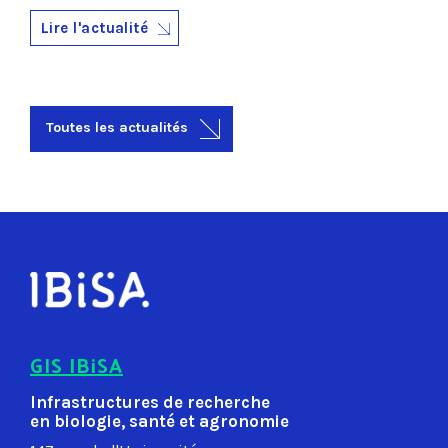
Lire l'actualité
Toutes les actualités
GIS IBiSA
Infrastructures de recherche
en biologie, santé et agronomie