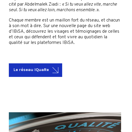
cité par Abdelmalek Ziadi :
« Si tu veux allez vite, marche
seul. Si tu veux allez loin, marchons ensemble. »
.
Chaque membre est un maillon fort du réseau, et chacun
à son mot à dire. Sur une nouvelle page du site web
d’IBiSA, découvrez les visages et témoignages de celles
et ceux qui défendent et font vivre au quotidien la
qualité sur les plateformes IBiSA.
Le réseau IQuaRe