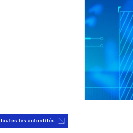
Toutes les actualités