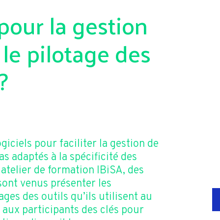
pour la gestion
 le pilotage des
?
giciels pour faciliter la gestion de
as adaptés à la spécificité des
atelier de formation IBiSA, des
sont venus présenter les
ages des outils qu’ils utilisent au
r aux participants des clés pour