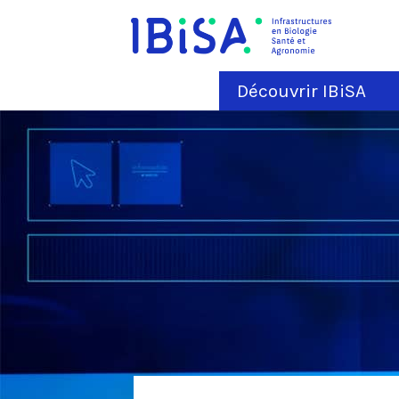
Découvrir IBiSA