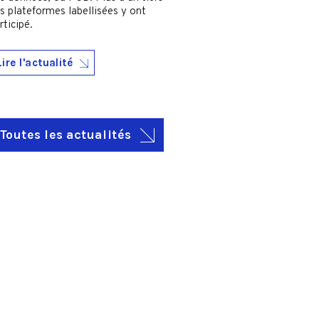
s plateformes labellisées y ont
rticipé.
Lire l'actualité
Toutes les actualités