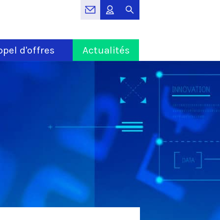
pel d'offres
Actualités