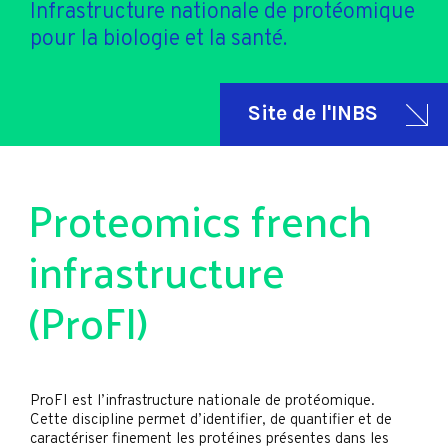
Infrastructure nationale de protéomique
pour la biologie et la santé.
Site de l'INBS
Proteomics french
infrastructure
(ProFI)
ProFI est l’infrastructure nationale de protéomique.
Cette discipline permet d’identifier, de quantifier et de
caractériser finement les protéines présentes dans les