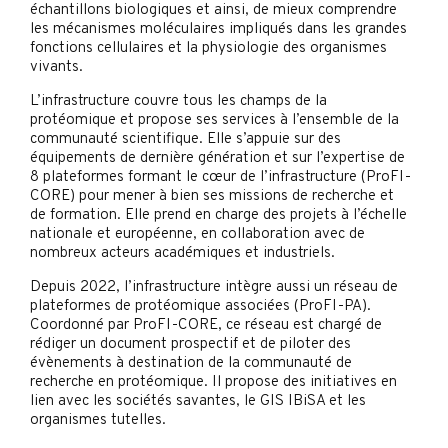
échantillons biologiques et ainsi, de mieux comprendre
les mécanismes moléculaires impliqués dans les grandes
fonctions cellulaires et la physiologie des organismes
vivants.
L’infrastructure couvre tous les champs de la
protéomique et propose ses services à l’ensemble de la
communauté scientifique. Elle s’appuie sur des
équipements de dernière génération et sur l’expertise de
8 plateformes formant le cœur de l’infrastructure (ProFI-
CORE) pour mener à bien ses missions de recherche et
de formation. Elle prend en charge des projets à l’échelle
nationale et européenne, en collaboration avec de
nombreux acteurs académiques et industriels.
Depuis 2022, l’infrastructure intègre aussi un réseau de
plateformes de protéomique associées (ProFI-PA).
Coordonné par ProFI-CORE, ce réseau est chargé de
rédiger un document prospectif et de piloter des
évènements à destination de la communauté de
recherche en protéomique. Il propose des initiatives en
lien avec les sociétés savantes, le GIS IBiSA et les
organismes tutelles.