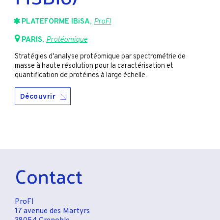
PLATEFORME IBiSA
,
ProFI
PARIS
,
Protéomique
Stratégies d'analyse protéomique par spectrométrie de
masse à haute résolution pour la caractérisation et
quantification de protéines à large échelle.
Découvrir
Contact
ProFI
17 avenue des Martyrs