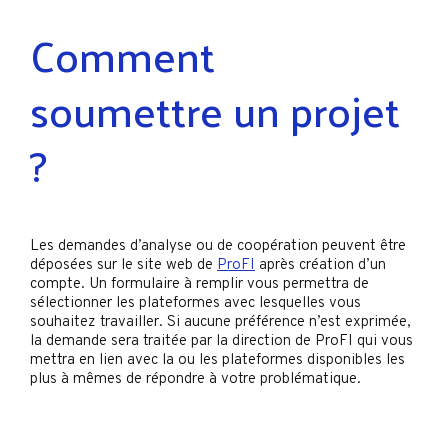
Comment
soumettre un projet
?
Les demandes d’analyse ou de coopération peuvent être
déposées sur le site web de
ProFI
après création d’un
compte. Un formulaire à remplir vous permettra de
sélectionner les plateformes avec lesquelles vous
souhaitez travailler. Si aucune préférence n’est exprimée,
la demande sera traitée par la direction de ProFI qui vous
mettra en lien avec la ou les plateformes disponibles les
plus à mêmes de répondre à votre problématique.