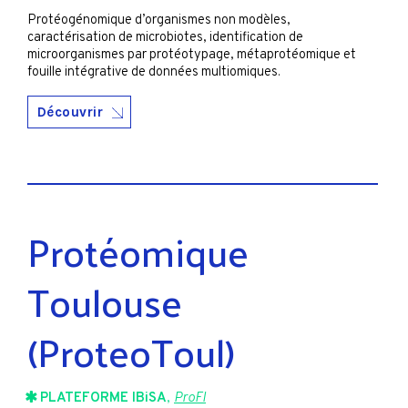
Protéogénomique d’organismes non modèles,
caractérisation de microbiotes, identification de
microorganismes par protéotypage, métaprotéomique et
fouille intégrative de données multiomiques.
Découvrir
Protéomique
Toulouse
(ProteoToul)
PLATEFORME IBiSA
,
ProFI