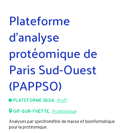
Plateforme
d’analyse
protéomique de
Paris Sud-Ouest
(PAPPSO)
PLATEFORME IBiSA
,
ProFI
GIF-SUR-YVETTE
,
Protéomique
Analyses par spectrométrie de masse et bioinformatique
pour la protéomique.