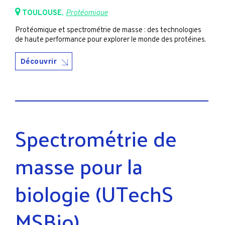
TOULOUSE
,
Protéomique
Protéomique et spectrométrie de masse : des technologies
de haute performance pour explorer le monde des protéines.
Découvrir
Spectrométrie de
masse pour la
biologie (UTechS
MSBio)