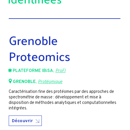
Grenoble
Proteomics
PLATEFORME IBiSA
,
ProFI
GRENOBLE
,
Protéomique
Caractérisation fine des protéomes par des approches de
spectrométrie de masse : développement et mise à
disposition de méthodes analytiques et computationnelles
intégrées.
Découvrir