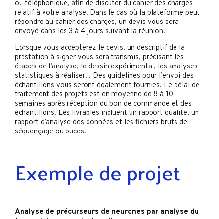
ou téléphonique, afin de discuter du cahier des charges
relatif à votre analyse. Dans le cas où la plateforme peut
répondre au cahier des charges, un devis vous sera
envoyé dans les 3 à 4 jours suivant la réunion.
Lorsque vous accepterez le devis, un descriptif de la
prestation à signer vous sera transmis, précisant les
étapes de l’analyse, le dessin expérimental, les analyses
statistiques à réaliser... Des guidelines pour l’envoi des
échantillons vous seront également fournies. Le délai de
traitement des projets est en moyenne de 8 à 10
semaines après réception du bon de commande et des
échantillons. Les livrables incluent un rapport qualité, un
rapport d’analyse des données et les fichiers bruts de
séquençage ou puces.
Exemple de projet
Analyse de précurseurs de neurones par analyse du