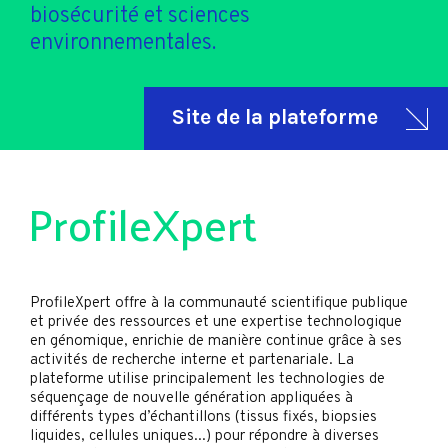
biosécurité et sciences
environnementales.
Site de la plateforme
ProfileXpert
ProfileXpert offre à la communauté scientifique publique
et privée des ressources et une expertise technologique
en génomique, enrichie de manière continue grâce à ses
activités de recherche interne et partenariale. La
plateforme utilise principalement les technologies de
séquençage de nouvelle génération appliquées à
différents types d’échantillons (tissus fixés, biopsies
liquides, cellules uniques...) pour répondre à diverses