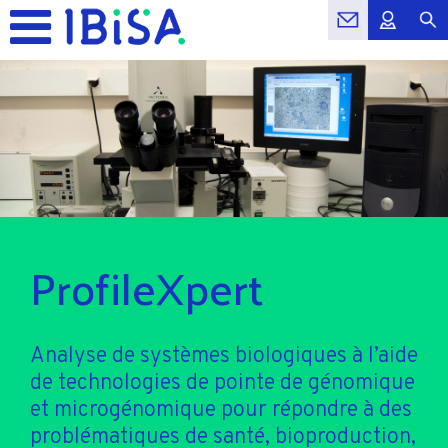
ProfileXpert
Analyse de systèmes biologiques à l’aide
de technologies de pointe de génomique
et microgénomique pour répondre à des
problématiques de santé, bioproduction,