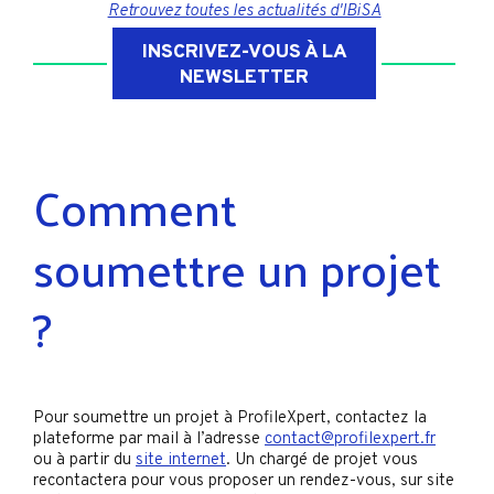
Retrouvez toutes les actualités d'IBiSA
INSCRIVEZ-VOUS À LA
NEWSLETTER
Comment
soumettre un projet
?
Pour soumettre un projet à ProfileXpert, contactez la
plateforme par mail à l’adresse
contact@profilexpert.fr
ou à partir du
site internet
. Un chargé de projet vous
recontactera pour vous proposer un rendez-vous, sur site