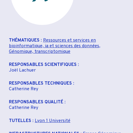
THÉMATIQUES
:
Ressources et services en
bioinformatique, ia et sciences des données
,
Génomique, transcriptomique
RESPONSABLES SCIENTIFIQUES
:
Joël Lachuer
RESPONSABLES TECHNIQUES
:
Catherine Rey
RESPONSABLES QUALITÉ
:
Catherine Rey
TUTELLES
:
Lyon 1 Université