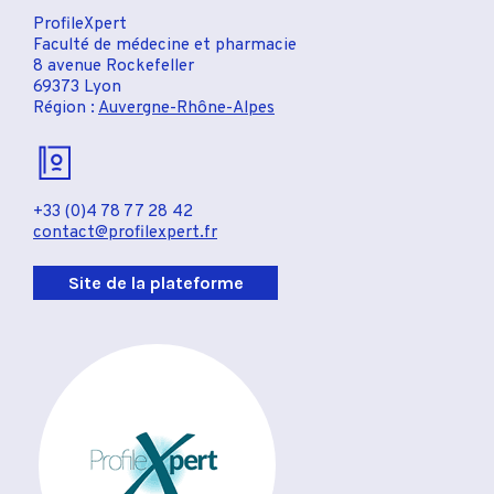
ProfileXpert
Faculté de médecine et pharmacie
8 avenue Rockefeller
69373 Lyon
Région :
Auvergne-Rhône-Alpes
+33 (0)4 78 77 28 42
contact@profilexpert.fr
Site de la plateforme