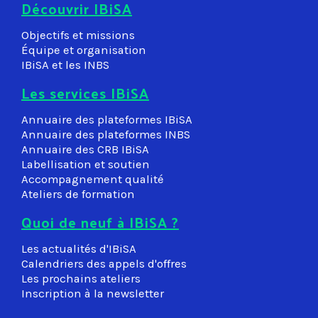
Découvrir IBiSA
Objectifs et missions
Équipe et organisation
IBiSA et les INBS
Les services IBiSA
Annuaire des plateformes IBiSA
Annuaire des plateformes INBS
Annuaire des CRB IBiSA
Labellisation et soutien
Accompagnement qualité
Ateliers de formation
Quoi de neuf à IBiSA ?
Les actualités d'IBiSA
Calendriers des appels d'offres
Les prochains ateliers
Inscription à la newsletter