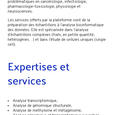
problématiques en cancérologie, infectiologie,
pharmacologie-toxicologie, physiologie et
neurosciences.
Les services offerts par la plateforme vont de la
préparation des échantillons à l’analyse bioinformatique
des données. Elle est spécialisée dans l’analyse
d’échantillons complexes (fixés, en petite quantité,
hétérogènes…) et dans l’étude de cellules uniques (single
cell).
Expertises et
services
Analyse transcriptomique,
Analyse de génomique structurale,
Analyse de méthylome et métagénome,