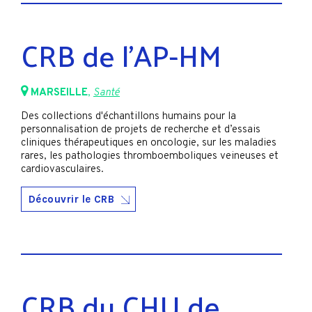
CRB de l’AP-HM
MARSEILLE
,
Santé
Des collections d'échantillons humains pour la
personnalisation de projets de recherche et d’essais
cliniques thérapeutiques en oncologie, sur les maladies
rares, les pathologies thromboemboliques veineuses et
cardiovasculaires.
Découvrir le CRB
CRB du CHU de