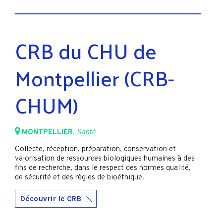
CRB du CHU de
Montpellier (CRB-
CHUM)
MONTPELLIER
,
Santé
Collecte, réception, préparation, conservation et
valorisation de ressources biologiques humaines à des
fins de recherche, dans le respect des normes qualité,
de sécurité et des règles de bioéthique.
Découvrir le CRB