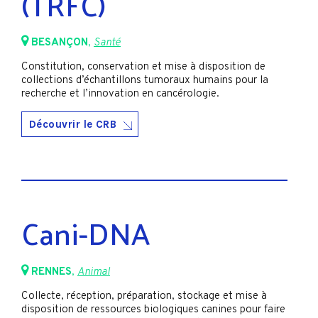
(TRFC)
BESANÇON
,
Santé
Constitution, conservation et mise à disposition de
collections d’échantillons tumoraux humains pour la
recherche et l’innovation en cancérologie.
Découvrir le CRB
Cani-DNA
RENNES
,
Animal
Collecte, réception, préparation, stockage et mise à
disposition de ressources biologiques canines pour faire