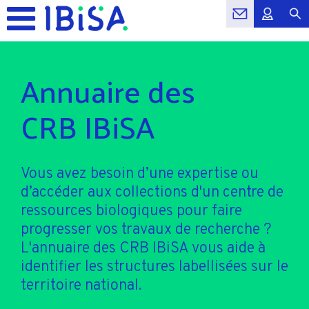
Annuaire des
CRB IBiSA
Vous avez besoin d’une expertise ou
d’accéder aux collections d'un centre de
ressources biologiques pour faire
progresser vos travaux de recherche ?
L'annuaire des CRB IBiSA vous aide à
identifier les structures labellisées sur le
territoire national.