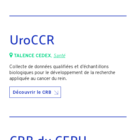
UroCCR
TALENCE CEDEX
,
Santé
Collecte de données qualifiées et d’échantillons
biologiques pour le développement de la recherche
appliquée au cancer du rein.
Découvrir le CRB
CRB du CEPH