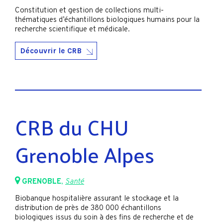
Constitution et gestion de collections multi-
thématiques d’échantillons biologiques humains pour la
recherche scientifique et médicale.
Découvrir le CRB
CRB du CHU
Grenoble Alpes
GRENOBLE
,
Santé
Biobanque hospitalière assurant le stockage et la
distribution de près de 380 000 échantillons
biologiques issus du soin à des fins de recherche et de