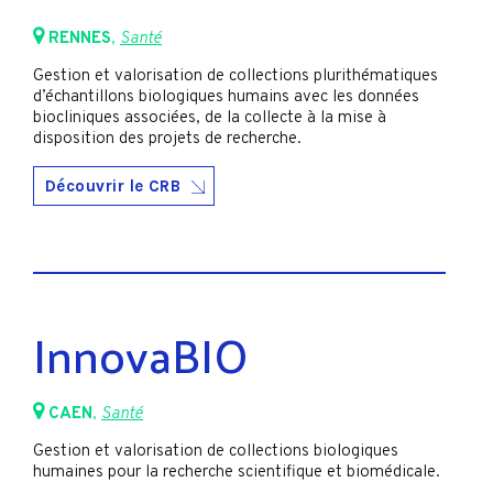
RENNES
,
Santé
Gestion et valorisation de collections plurithématiques
d’échantillons biologiques humains avec les données
biocliniques associées, de la collecte à la mise à
disposition des projets de recherche.
Découvrir le CRB
InnovaBIO
CAEN
,
Santé
Gestion et valorisation de collections biologiques
humaines pour la recherche scientifique et biomédicale.