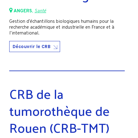
ANGERS
,
Santé
Gestion d’échantillons biologiques humains pour la
recherche académique et industrielle en France et à
l’international.
Découvrir le CRB
CRB de la
tumorothèque de
Rouen (CRB-TMT)