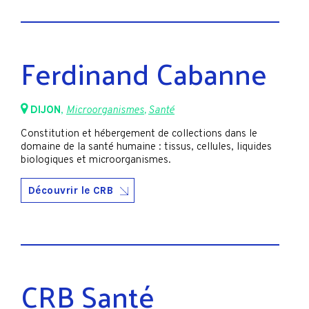
Ferdinand Cabanne
DIJON
,
Microorganismes
,
Santé
Constitution et hébergement de collections dans le
domaine de la santé humaine : tissus, cellules, liquides
biologiques et microorganismes.
Découvrir le CRB
CRB Santé