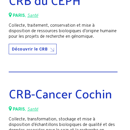
PARIS
,
Santé
Collecte, traitement, conservation et mise à
disposition de ressources biologiques d’origine humaine
pour les projets de recherche en génomique.
Découvrir le CRB
CRB-Cancer Cochin
PARIS
,
Santé
Collecte, transformation, stockage et mise à
disposition d’échantillons biologiques de qualité et des