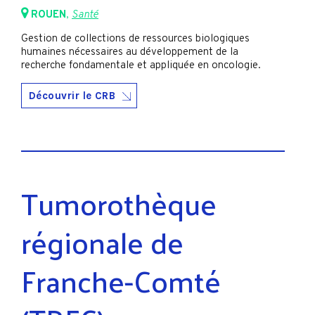
ROUEN
,
Santé
Gestion de collections de ressources biologiques
humaines nécessaires au développement de la
recherche fondamentale et appliquée en oncologie.
Découvrir le CRB
Tumorothèque
régionale de
Franche-Comté