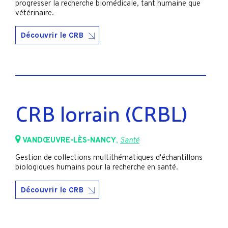
progresser la recherche biomédicale, tant humaine que
vétérinaire.
Découvrir le CRB
CRB lorrain (CRBL)
VANDŒUVRE-LÈS-NANCY
,
Santé
Gestion de collections multithématiques d'échantillons
biologiques humains pour la recherche en santé.
Découvrir le CRB