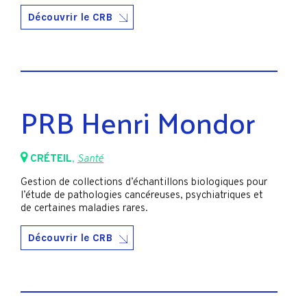
Découvrir le CRB
PRB Henri Mondor
CRÉTEIL
,
Santé
Gestion de collections d’échantillons biologiques pour
l’étude de pathologies cancéreuses, psychiatriques et
de certaines maladies rares.
Découvrir le CRB