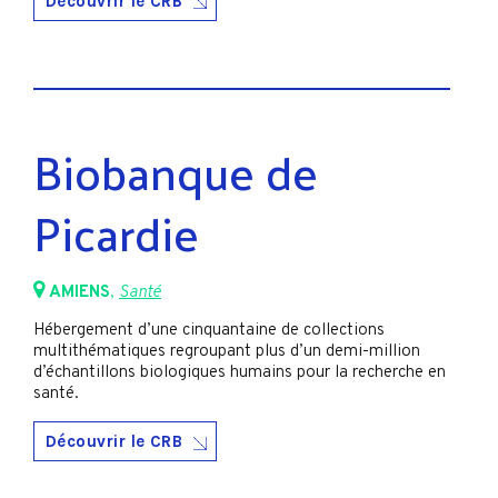
Découvrir le CRB
Biobanque de
Picardie
AMIENS
,
Santé
Hébergement d’une cinquantaine de collections
multithématiques regroupant plus d’un demi-million
d’échantillons biologiques humains pour la recherche en
santé.
Découvrir le CRB