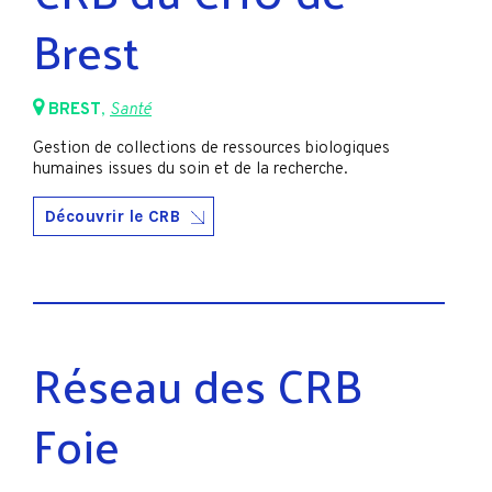
Brest
BREST
,
Santé
Gestion de collections de ressources biologiques
humaines issues du soin et de la recherche.
Découvrir le CRB
Réseau des CRB
Foie