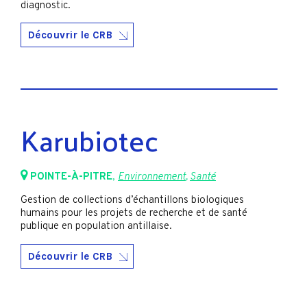
diagnostic.
Découvrir le CRB
Karubiotec
POINTE-À-PITRE
,
Environnement
,
Santé
Gestion de collections d’échantillons biologiques
humains pour les projets de recherche et de santé
publique en population antillaise.
Découvrir le CRB