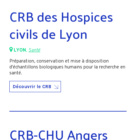
CRB des Hospices
civils de Lyon
LYON
,
Santé
Préparation, conservation et mise à disposition
d'échantillons biologiques humains pour la recherche en
santé.
Découvrir le CRB
CRB-CHU Angers