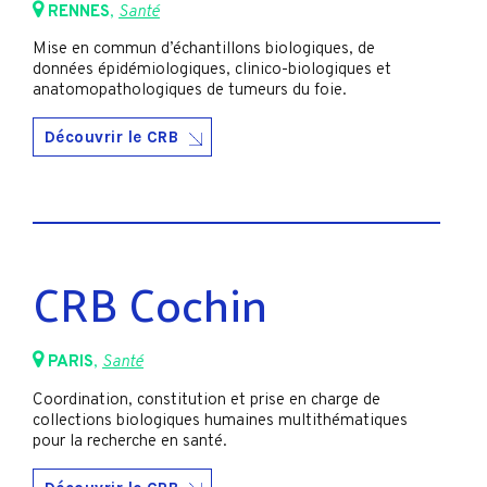
RENNES
,
Santé
Mise en commun d’échantillons biologiques, de
données épidémiologiques, clinico-biologiques et
anatomopathologiques de tumeurs du foie.
Découvrir le CRB
CRB Cochin
PARIS
,
Santé
Coordination, constitution et prise en charge de
collections biologiques humaines multithématiques
pour la recherche en santé.