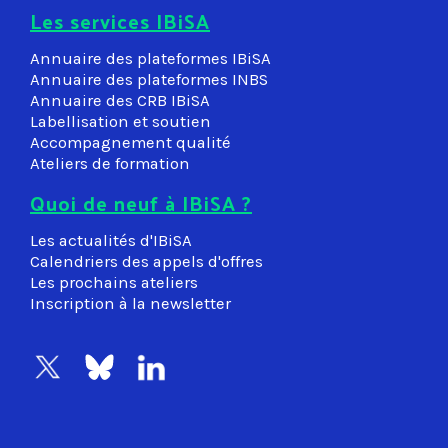
Les services IBiSA
Annuaire des plateformes IBiSA
Annuaire des plateformes INBS
Annuaire des CRB IBiSA
Labellisation et soutien
Accompagnement qualité
Ateliers de formation
Quoi de neuf à IBiSA ?
Les actualités d'IBiSA
Calendriers des appels d'offres
Les prochains ateliers
Inscription à la newsletter