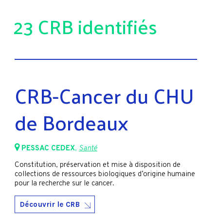
23 CRB identifiés
CRB-Cancer du CHU
de Bordeaux
PESSAC CEDEX
,
Santé
Constitution, préservation et mise à disposition de
collections de ressources biologiques d’origine humaine
pour la recherche sur le cancer.
Découvrir le CRB