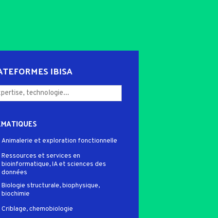
ATEFORMES IBISA
ÉMATIQUES
Animalerie et exploration fonctionnelle
Ressources et services en
bioinformatique, IA et sciences des
données
Biologie structurale, biophysique,
biochimie
Criblage, chemobiologie