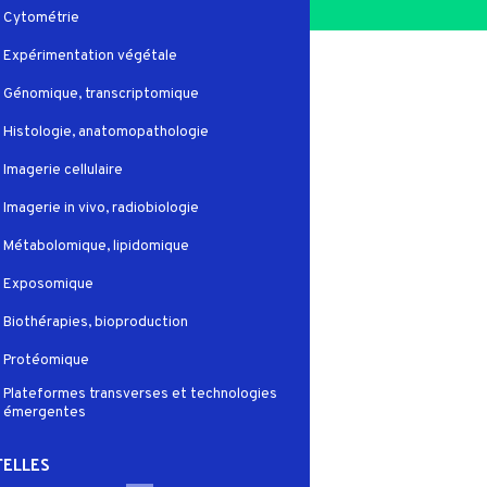
Cytométrie
Expérimentation végétale
Génomique, transcriptomique
Histologie, anatomopathologie
Imagerie cellulaire
Imagerie in vivo, radiobiologie
Métabolomique, lipidomique
Exposomique
Biothérapies, bioproduction
Protéomique
Plateformes transverses et technologies
émergentes
ELLES