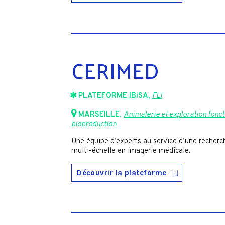
CERIMED
PLATEFORME IBiSA
,
FLI
MARSEILLE
,
Animalerie et exploration fonct
bioproduction
Une équipe d’experts au service d’une recherch
multi-échelle en imagerie médicale.
Découvrir la plateforme