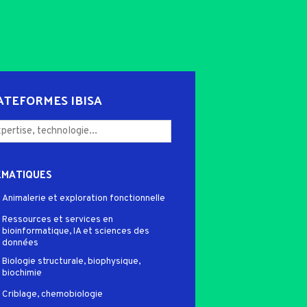
ATEFORMES IBISA
ÉMATIQUES
Animalerie et exploration fonctionnelle
Ressources et services en
bioinformatique, IA et sciences des
données
Biologie structurale, biophysique,
biochimie
Criblage, chemobiologie