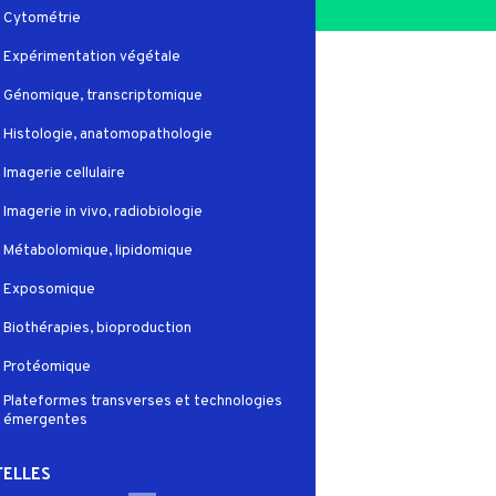
Cytométrie
Expérimentation végétale
Génomique, transcriptomique
Histologie, anatomopathologie
Imagerie cellulaire
Imagerie in vivo, radiobiologie
Métabolomique, lipidomique
Exposomique
Biothérapies, bioproduction
Protéomique
Plateformes transverses et technologies
émergentes
ELLES