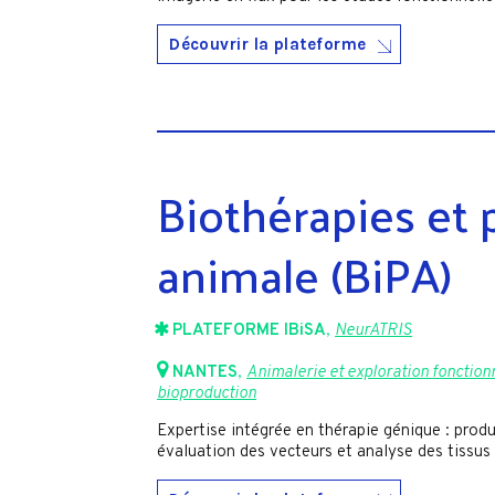
Découvrir la plateforme
Biothérapies et
animale (BiPA)
PLATEFORME IBiSA
,
NeurATRIS
NANTES
,
Animalerie et exploration fonction
bioproduction
Expertise intégrée en thérapie génique : produ
évaluation des vecteurs et analyse des tissus 