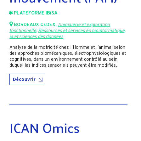
PLATEFORME IBiSA
BORDEAUX CEDEX
,
Animalerie et exploration
fonctionnelle
,
Ressources et services en bioinformatique,
ia et sciences des données
Analyse de la motricité chez l’Homme et l’animal selon
des approches biomécaniques, électrophysiologiques et
cognitives, dans un environnement contrôlé au sein
duquel les indices sensoriels peuvent être modifiés.
Découvrir
ICAN Omics