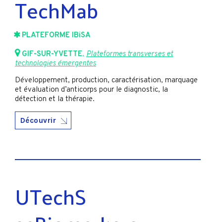
TechMab
PLATEFORME IBiSA
GIF-SUR-YVETTE
,
Plateformes transverses et
technologies émergentes
Développement, production, caractérisation, marquage
et évaluation d’anticorps pour le diagnostic, la
détection et la thérapie.
Découvrir
UTechS