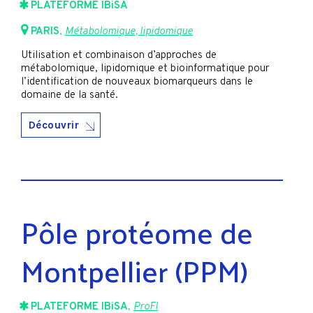
PLATEFORME IBiSA
PARIS
,
Métabolomique, lipidomique
Utilisation et combinaison d’approches de
métabolomique, lipidomique et bioinformatique pour
l’identification de nouveaux biomarqueurs dans le
domaine de la santé.
Découvrir
Pôle protéome de
Montpellier (PPM)
PLATEFORME IBiSA
,
ProFI