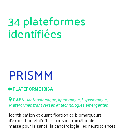
34 plateformes
identifiées
PRISMM
PLATEFORME IBiSA
CAEN
,
Métabolomique, lipidomique
,
Exposomique
,
Plateformes transverses et technologies émergentes
Identification et quantification de biomarqueurs
d’exposition et d’effets par spectrométrie de
masse pour la santé, la cancérologie, les neurosciences