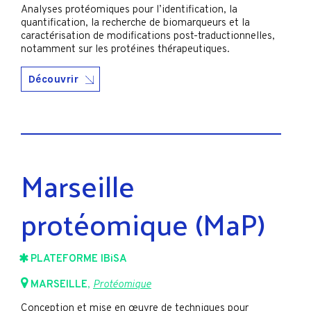
Analyses protéomiques pour l’identification, la
quantification, la recherche de biomarqueurs et la
caractérisation de modifications post-traductionnelles,
notamment sur les protéines thérapeutiques.
Découvrir
Marseille
protéomique (MaP)
PLATEFORME IBiSA
MARSEILLE
,
Protéomique
Conception et mise en œuvre de techniques pour