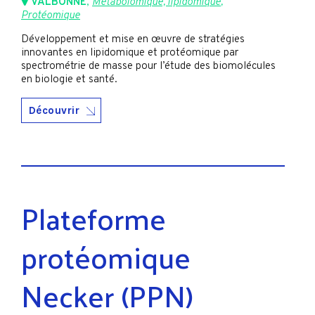
VALBONNE
,
Métabolomique, lipidomique
,
Protéomique
Développement et mise en œuvre de stratégies
innovantes en lipidomique et protéomique par
spectrométrie de masse pour l’étude des biomolécules
en biologie et santé.
Découvrir
Plateforme
protéomique
Necker (PPN)