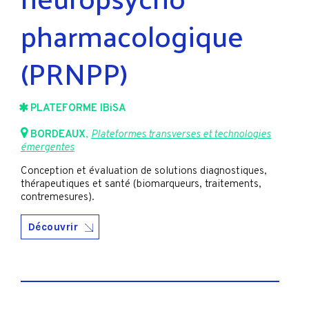
pharmacologique
(PRNPP)
PLATEFORME IBiSA
BORDEAUX
,
Plateformes transverses et technologies
émergentes
Conception et évaluation de solutions diagnostiques,
thérapeutiques et santé (biomarqueurs, traitements,
contremesures).
Découvrir