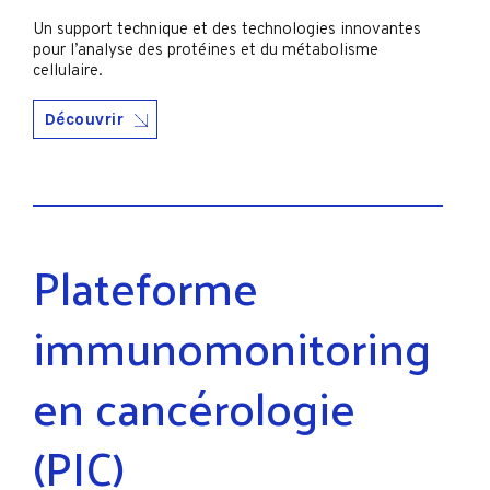
Un support technique et des technologies innovantes
pour l’analyse des protéines et du métabolisme
cellulaire.
Découvrir
Plateforme
immunomonitoring
en cancérologie
(PIC)