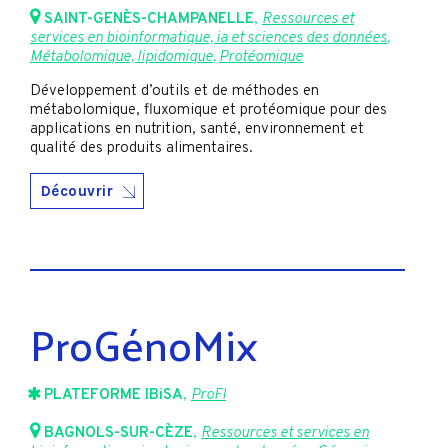
SAINT-GENÈS-CHAMPANELLE
,
Ressources et
services en bioinformatique, ia et sciences des données
,
Métabolomique, lipidomique
,
Protéomique
Développement d’outils et de méthodes en
métabolomique, fluxomique et protéomique pour des
applications en nutrition, santé, environnement et
qualité des produits alimentaires.
Découvrir
ProGénoMix
PLATEFORME IBiSA
,
ProFI
BAGNOLS-SUR-CÈZE
,
Ressources et services en