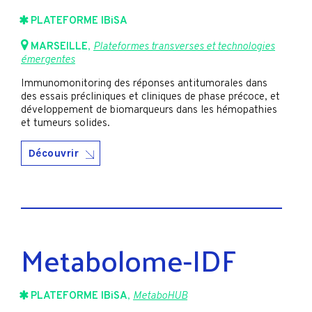
PLATEFORME IBiSA
MARSEILLE
,
Plateformes transverses et technologies
émergentes
Immunomonitoring des réponses antitumorales dans
des essais précliniques et cliniques de phase précoce, et
développement de biomarqueurs dans les hémopathies
et tumeurs solides.
Découvrir
Metabolome-IDF
PLATEFORME IBiSA
,
MetaboHUB