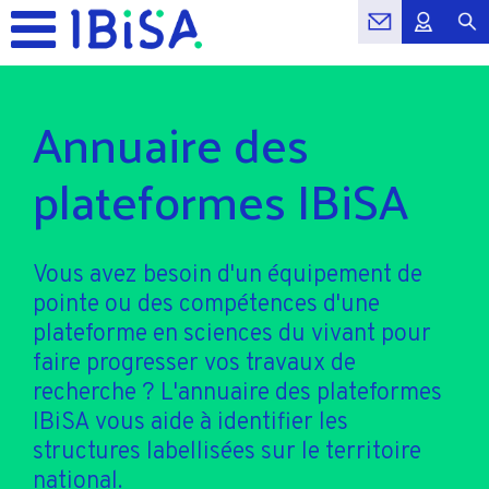
Annuaire des
plateformes IBiSA
Vous avez besoin d'un équipement de
pointe ou des compétences d'une
plateforme en sciences du vivant pour
faire progresser vos travaux de
recherche ? L'annuaire des plateformes
IBiSA vous aide à identifier les
structures labellisées sur le territoire
national.