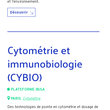
et l’environnement.
Découvrir
Cytométrie et
immunobiologie
(CYBIO)
PLATEFORME IBiSA
PARIS
,
Cytométrie
Des technologies de pointe en cytométrie et dosage de