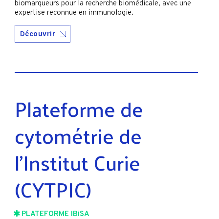
biomarqueurs pour la recherche biomédicale, avec une
expertise reconnue en immunologie.
Découvrir
Plateforme de
cytométrie de
l’Institut Curie
(CYTPIC)
PLATEFORME IBiSA