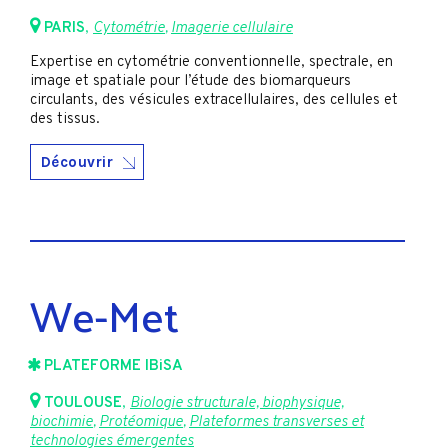
PARIS
,
Cytométrie
,
Imagerie cellulaire
Expertise en cytométrie conventionnelle, spectrale, en
image et spatiale pour l’étude des biomarqueurs
circulants, des vésicules extracellulaires, des cellules et
des tissus.
Découvrir
We-Met
PLATEFORME IBiSA
TOULOUSE
,
Biologie structurale, biophysique,
biochimie
,
Protéomique
,
Plateformes transverses et
technologies émergentes