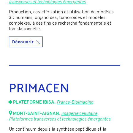
transverses et technologies émergentes
Production, caractérisation et utilisation de modèles
3D humains, organoïdes, tumoroïdes et modèles
complexes, à des fins de recherche fondamentale et
translationnelle.
Découvrir
PRIMACEN
PLATEFORME IBiSA
,
France-BioImaging
MONT-SAINT-AIGNAN
,
Imagerie cellulaire
,
Plateformes transverses et technologies émergentes
Un continuum depuis la synthèse peptidique et la