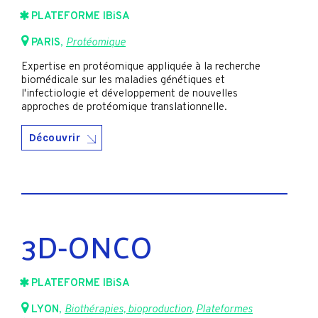
PLATEFORME IBiSA
PARIS
,
Protéomique
Expertise en protéomique appliquée à la recherche
biomédicale sur les maladies génétiques et
l'infectiologie et développement de nouvelles
approches de protéomique translationnelle.
Découvrir
3D-ONCO
PLATEFORME IBiSA
LYON
,
Biothérapies, bioproduction
,
Plateformes