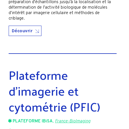
préparation d'échantillons jusqu'à la localisation et la
détermination de l'activité biologique de molécules
d'intérêt par imagerie cellulaire et méthodes de
criblage.
Découvrir
Plateforme
d’imagerie et
cytométrie (PFIC)
PLATEFORME IBiSA
,
France-BioImaging