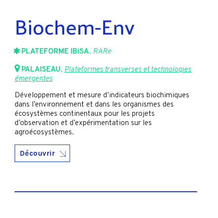
Biochem-Env
PLATEFORME IBiSA
,
RARe
PALAISEAU
,
Plateformes transverses et technologies
émergentes
Développement et mesure d’indicateurs biochimiques
dans l’environnement et dans les organismes des
écosystèmes continentaux pour les projets
d’observation et d’expérimentation sur les
agroécosystèmes.
Découvrir