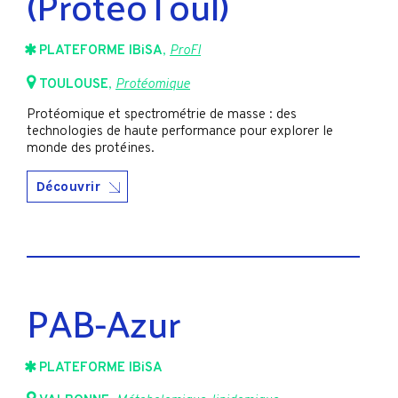
(ProteoToul)
PLATEFORME IBiSA
,
ProFI
TOULOUSE
,
Protéomique
Protéomique et spectrométrie de masse : des
technologies de haute performance pour explorer le
monde des protéines.
Découvrir
PAB-Azur
PLATEFORME IBiSA