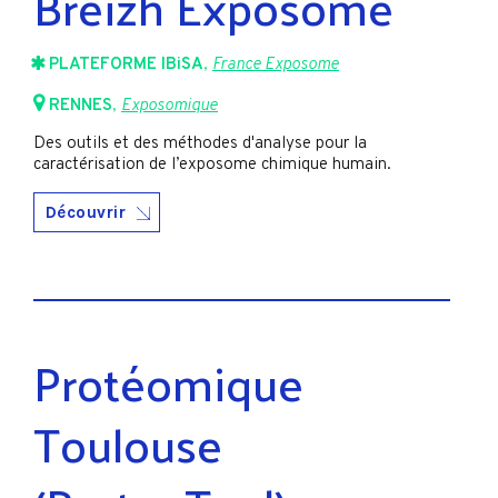
Breizh Exposome
PLATEFORME IBiSA
,
France Exposome
RENNES
,
Exposomique
Des outils et des méthodes d'analyse pour la
caractérisation de l’exposome chimique humain.
Découvrir
Protéomique
Toulouse