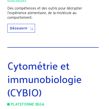
émergentes
Des compétences et des outils pour décrypter
l’expérience alimentaire, de la molécule au
comportement.
Découvrir
Cytométrie et
immunobiologie
(CYBIO)
PLATEFORME IBiSA