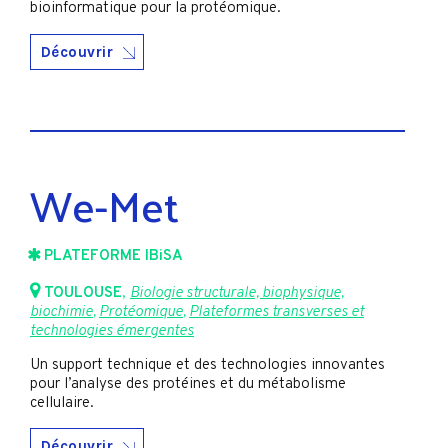
bioinformatique pour la protéomique.
Découvrir
We-Met
PLATEFORME IBiSA
TOULOUSE
,
Biologie structurale, biophysique,
biochimie
,
Protéomique
,
Plateformes transverses et
technologies émergentes
Un support technique et des technologies innovantes
pour l’analyse des protéines et du métabolisme
cellulaire.
Découvrir