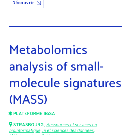
Découvrir
Metabolomics
analysis of small-
molecule signatures
(MASS)
PLATEFORME IBiSA
STRASBOURG
,
Ressources et services en
bioinformatique, ia et sciences des données
,