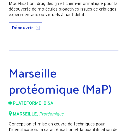
Modélisation, drug design et chem-informatique pour la
découverte de molécules bioactives issues de criblages
expérimentaux ou virtuels à haut débit.
Découvrir
Marseille
protéomique (MaP)
PLATEFORME IBiSA
MARSEILLE
,
Protéomique
Conception et mise en œuvre de techniques pour
l’identification, la caractérisation et la quantification de