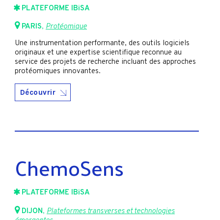
PLATEFORME IBiSA
PARIS
,
Protéomique
Une instrumentation performante, des outils logiciels
originaux et une expertise scientifique reconnue au
service des projets de recherche incluant des approches
protéomiques innovantes.
Découvrir
ChemoSens
PLATEFORME IBiSA
DIJON
,
Plateformes transverses et technologies