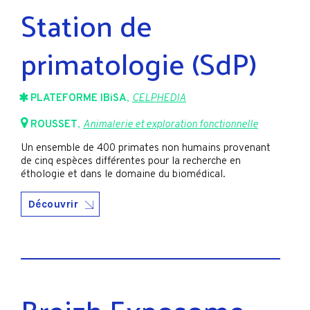
Station de
primatologie (SdP)
PLATEFORME IBiSA
,
CELPHEDIA
ROUSSET
,
Animalerie et exploration fonctionnelle
Un ensemble de 400 primates non humains provenant
de cinq espèces différentes pour la recherche en
éthologie et dans le domaine du biomédical.
Découvrir
Breizh Exposome