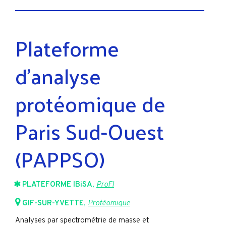
Plateforme
d’analyse
protéomique de
Paris Sud-Ouest
(PAPPSO)
PLATEFORME IBiSA
,
ProFI
GIF-SUR-YVETTE
,
Protéomique
Analyses par spectrométrie de masse et