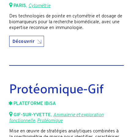
PARIS
,
Cytométrie
Des technologies de pointe en cytométrie et dosage de
biomarqueurs pour la recherche biomédicale, avec une
expertise reconnue en immunologie.
Découvrir
Protéomique-Gif
PLATEFORME IBiSA
GIF-SUR-YVETTE
,
Animalerie et exploration
fonctionnelle
,
Protéomique
Mise en œuvre de stratégies analytiques combinées à