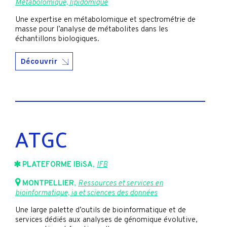
Métabolomique, lipidomique
Une expertise en métabolomique et spectrométrie de
masse pour l’analyse de métabolites dans les
échantillons biologiques.
Découvrir
ATGC
PLATEFORME IBiSA
,
IFB
MONTPELLIER
,
Ressources et services en
bioinformatique, ia et sciences des données
Une large palette d’outils de bioinformatique et de
services dédiés aux analyses de génomique évolutive,