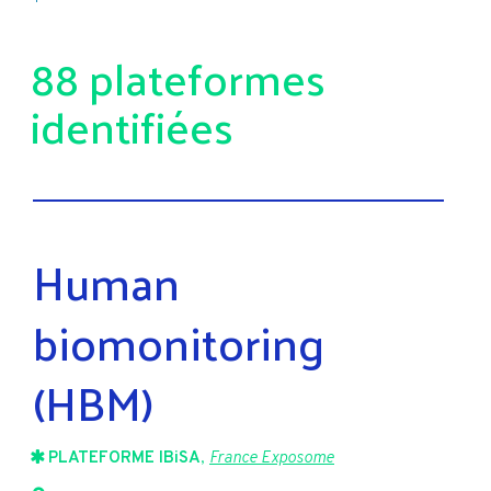
88 plateformes
identifiées
Human
biomonitoring
(HBM)
PLATEFORME IBiSA
,
France Exposome