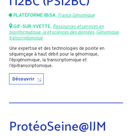
PLATEFORME IBiSA
,
France Génomique
GIF-SUR-YVETTE
,
Ressources et services en
bioinformatique, ia et sciences des données
,
Génomique,
transcriptomique
Une expertise et des technologies de pointe en
séquençage à haut débit pour la génomique,
l’épigénomique, la transcriptomique et
l’épitranscriptomique.
Découvrir
ProtéoSeine@IJM