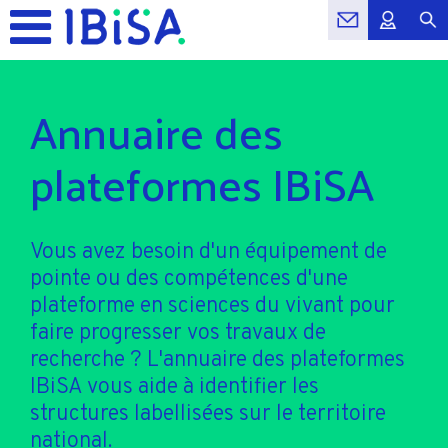
Annuaire des
plateformes IBiSA
Vous avez besoin d'un équipement de
pointe ou des compétences d'une
plateforme en sciences du vivant pour
faire progresser vos travaux de
recherche ? L'annuaire des plateformes
IBiSA vous aide à identifier les
structures labellisées sur le territoire
national.