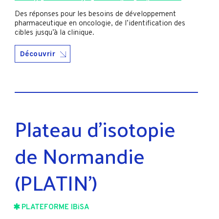
Des réponses pour les besoins de développement
pharmaceutique en oncologie, de l’identification des
cibles jusqu’à la clinique.
Découvrir
Plateau d’isotopie
de Normandie
(PLATIN’)
PLATEFORME IBiSA