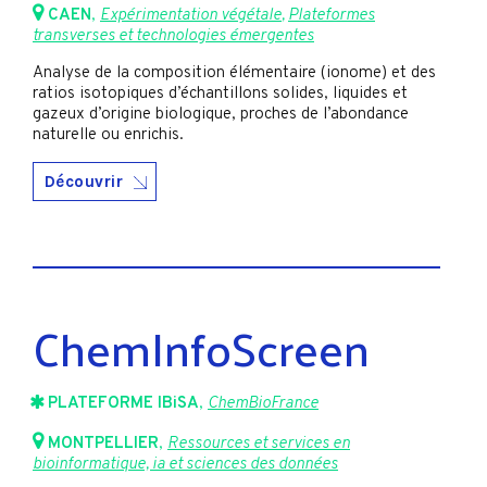
CAEN
,
Expérimentation végétale
,
Plateformes
transverses et technologies émergentes
Analyse de la composition élémentaire (ionome) et des
ratios isotopiques d’échantillons solides, liquides et
gazeux d’origine biologique, proches de l’abondance
naturelle ou enrichis.
Découvrir
ChemInfoScreen
PLATEFORME IBiSA
,
ChemBioFrance
MONTPELLIER
,
Ressources et services en
bioinformatique, ia et sciences des données