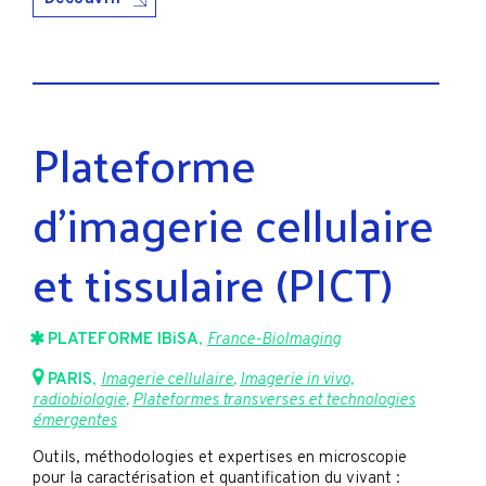
Plateforme
d'imagerie cellulaire
et tissulaire (PICT)
PLATEFORME IBiSA
,
France-BioImaging
PARIS
,
Imagerie cellulaire
,
Imagerie in vivo,
radiobiologie
,
Plateformes transverses et technologies
émergentes
Outils, méthodologies et expertises en microscopie
pour la caractérisation et quantification du vivant :