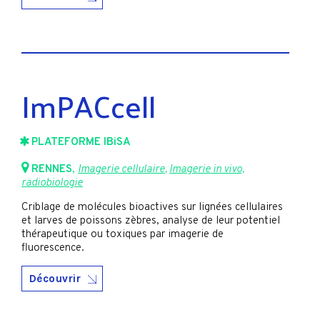
ImPACcell
PLATEFORME IBiSA
RENNES
,
Imagerie cellulaire
,
Imagerie in vivo,
radiobiologie
Criblage de molécules bioactives sur lignées cellulaires
et larves de poissons zèbres, analyse de leur potentiel
thérapeutique ou toxiques par imagerie de
fluorescence.
Découvrir