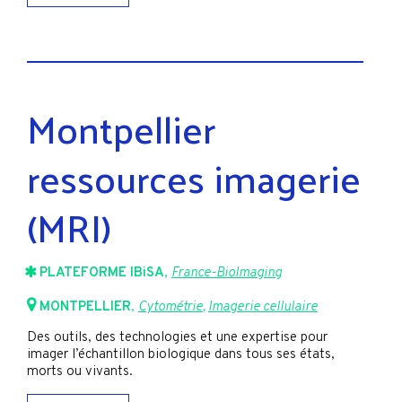
Montpellier
ressources imagerie
(MRI)
PLATEFORME IBiSA
,
France-BioImaging
MONTPELLIER
,
Cytométrie
,
Imagerie cellulaire
Des outils, des technologies et une expertise pour
imager l’échantillon biologique dans tous ses états,
morts ou vivants.