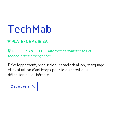
TechMab
PLATEFORME IBiSA
GIF-SUR-YVETTE
,
Plateformes transverses et
technologies émergentes
Développement, production, caractérisation, marquage
et évaluation d’anticorps pour le diagnostic, la
détection et la thérapie.
Découvrir